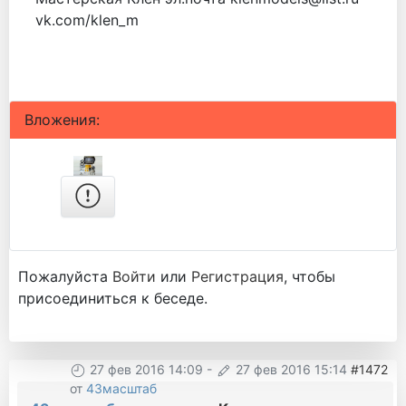
vk.com/klen_m
Вложения:
Пожалуйста
Войти
или
Регистрация
, чтобы
присоединиться к беседе.
27 фев 2016 14:09
-
27 фев 2016 15:14
#1472
от
43масштаб