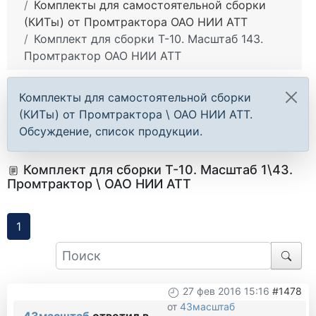
Комплекты для самостоятельной сборки
(КИТы) от Промтрактора ОАО НИИ АТТ
Комплект для сборки Т-10. Масштаб 143.
Промтрактор ОАО НИИ АТТ
Комплекты для самостоятельной сборки
(КИТы) от Промтрактора \ ОАО НИИ АТТ.
Обсуждение, список продукции.
Комплект для сборки Т-10. Масштаб 1\43.
Промтрактор \ ОАО НИИ АТТ
1
27 фев 2016 15:16
#1478
от
43масштаб