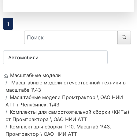
1
Масштабные модели
Масштабные модели отечественной техники в
масштабе 1\43
Масштабные модели Промтрактор \ ОАО НИИ
АТТ, г Челябинск. 1\43
Комплекты для самостоятельной сборки (КИТы)
от Промтрактора \ ОАО НИИ АТТ
Комплект для сборки Т-10. Масштаб 1\43.
Промтрактор \ ОАО НИИ АТТ