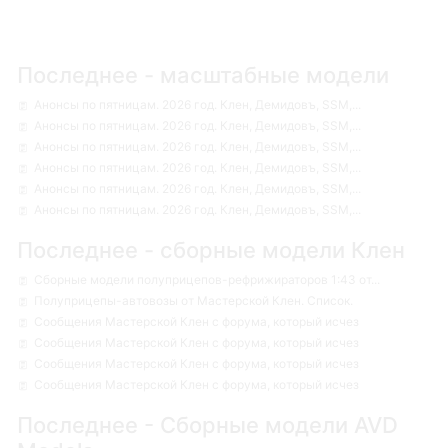
Последнее - масштабные модели
Анонсы по пятницам. 2026 год. Клен, Демидовъ, SSM,...
Анонсы по пятницам. 2026 год. Клен, Демидовъ, SSM,...
Анонсы по пятницам. 2026 год. Клен, Демидовъ, SSM,...
Анонсы по пятницам. 2026 год. Клен, Демидовъ, SSM,...
Анонсы по пятницам. 2026 год. Клен, Демидовъ, SSM,...
Анонсы по пятницам. 2026 год. Клен, Демидовъ, SSM,...
Последнее - сборные модели Клен
Сборные модели полуприцепов-рефрижираторов 1:43 от...
Полуприцепы-автовозы от Мастерской Клен. Список.
Сообщения Мастерской Клен с форума, который исчез
Сообщения Мастерской Клен с форума, который исчез
Сообщения Мастерской Клен с форума, который исчез
Сообщения Мастерской Клен с форума, который исчез
Последнее - Сборные модели AVD