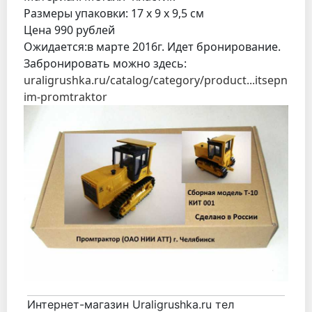
Размеры упаковки: 17 х 9 х 9,5 см
Цена 990 рублей
Ожидается:в марте 2016г. Идет бронирование.
Забронировать можно здесь:
uraligrushka.ru/catalog/category/product...itsepn
im-promtraktor
Интернет-магазин Uraligrushka.ru тел