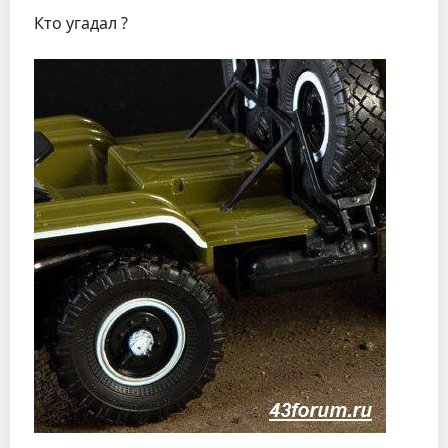
Кто угадал ?