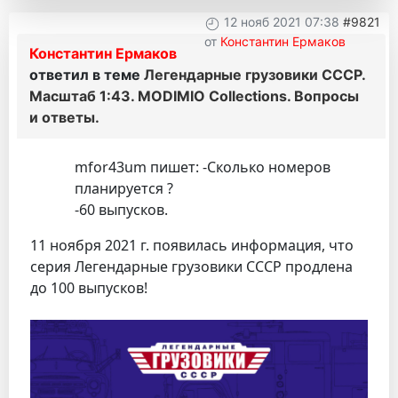
12 нояб 2021 07:38
#9821
от
Константин Ермаков
Константин Ермаков
ответил в теме
Легендарные грузовики СССР.
Масштаб 1:43. MODIMIO Collections. Вопросы
и ответы.
mfor43um пишет: -Сколько номеров
планируется ?
-60 выпусков.
11 ноября 2021 г. появилась информация, что
серия Легендарные грузовики СССР продлена
до 100 выпусков!