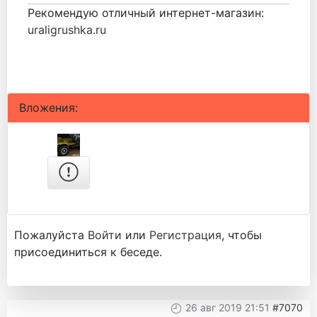
Рекомендую отличный интернет-магазин:
uraligrushka.ru
Вложения:
Пожалуйста
Войти
или
Регистрация
, чтобы
присоединиться к беседе.
26 авг 2019 21:51
#7070