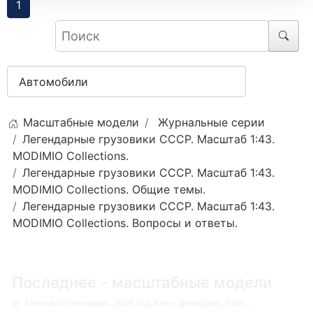
1
Масштабные модели
Журнальные серии
Легендарные грузовики СССР. Масштаб 1:43.
MODIMIO Collections.
Легендарные грузовики СССР. Масштаб 1:43.
MODIMIO Collections. Общие темы.
Легендарные грузовики СССР. Масштаб 1:43.
MODIMIO Collections. Вопросы и ответы.
Последнее - масштабные модели
Анонсы по пятницам. 2026 год. Клен, Демидовъ, SSM,...