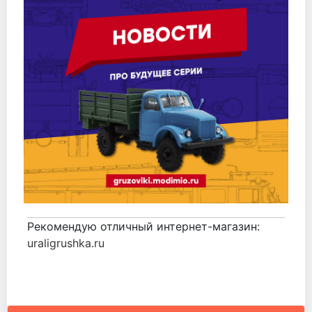
Рекомендую отличный интернет-магазин:
uraligrushka.ru