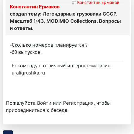
от
Константин Ермаков
Константин Ермаков
создал тему:
Легендарные грузовики СССР.
Масштаб 1:43. MODIMIO Collections. Вопросы
и ответы.
-Сколько номеров планируется ?
-60 выпусков.
Рекомендую отличный интернет-магазин:
uraligrushka.ru
Пожалуйста
Войти
или
Регистрация
, чтобы
присоединиться к беседе.