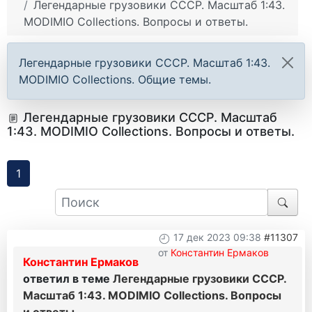
Легендарные грузовики СССР. Масштаб 1:43.
MODIMIO Collections. Вопросы и ответы.
Легендарные грузовики СССР. Масштаб 1:43.
MODIMIO Collections. Общие темы.
Легендарные грузовики СССР. Масштаб
1:43. MODIMIO Collections. Вопросы и ответы.
1
17 дек 2023 09:38
#11307
от
Константин Ермаков
Константин Ермаков
ответил в теме
Легендарные грузовики СССР.
Масштаб 1:43. MODIMIO Collections. Вопросы