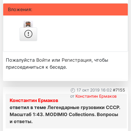
Вложения:
Пожалуйста
Войти
или
Регистрация
, чтобы
присоединиться к беседе.
17 окт 2019 16:02
#7155
от
Константин Ермаков
Константин Ермаков
ответил в теме
Легендарные грузовики СССР.
Масштаб 1:43. MODIMIO Collections. Вопросы
и ответы.