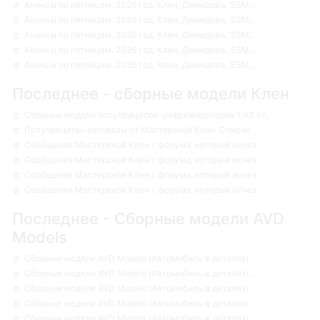
Анонсы по пятницам. 2026 год. Клен, Демидовъ, SSM,...
Анонсы по пятницам. 2026 год. Клен, Демидовъ, SSM,...
Анонсы по пятницам. 2026 год. Клен, Демидовъ, SSM,...
Анонсы по пятницам. 2026 год. Клен, Демидовъ, SSM,...
Анонсы по пятницам. 2026 год. Клен, Демидовъ, SSM,...
Последнее - сборные модели Клен
Сборные модели полуприцепов-рефрижираторов 1:43 от...
Полуприцепы-автовозы от Мастерской Клен. Список.
Сообщения Мастерской Клен с форума, который исчез
Сообщения Мастерской Клен с форума, который исчез
Сообщения Мастерской Клен с форума, который исчез
Сообщения Мастерской Клен с форума, который исчез
Последнее - Сборные модели AVD
Models
Сборные модели AVD Models (Автомобиль в деталях). ...
Сборные модели AVD Models (Автомобиль в деталях). ...
Сборные модели AVD Models (Автомобиль в деталях). ...
Сборные модели AVD Models (Автомобиль в деталях). ...
Сборные модели AVD Models (Автомобиль в деталях). ...