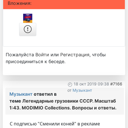
Вложения:
Пожалуйста
Войти
или
Регистрация
, чтобы
присоединиться к беседе.
18 окт 2019 09:38
#7166
от
Музыкант
Музыкант
ответил в
теме
Легендарные грузовики СССР. Масштаб
1:43. MODIMIO Collections. Вопросы и ответы.
С подписью "Сменили коней" в рекламе