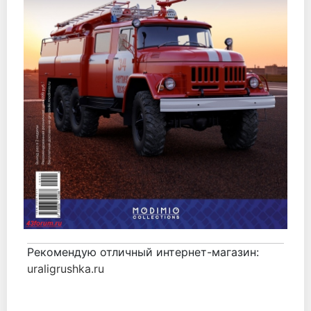
Рекомендую отличный интернет-магазин:
uraligrushka.ru