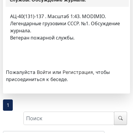
АЦ-40(131)-137 . Масштаб 1:43. MODIMIO.
Легендарные грузовики СССР. №1. Обсуждение
журнала.
Ветеран пожарной службы.
Пожалуйста
Войти
или
Регистрация
, чтобы
присоединиться к беседе.
1