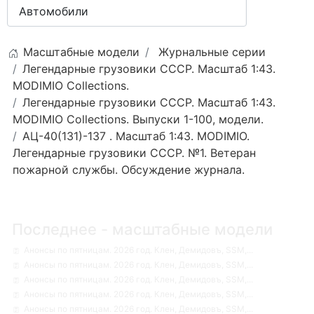
Масштабные модели
Журнальные серии
Легендарные грузовики СССР. Масштаб 1:43.
MODIMIO Collections.
Легендарные грузовики СССР. Масштаб 1:43.
MODIMIO Collections. Выпуски 1-100, модели.
АЦ-40(131)-137 . Масштаб 1:43. MODIMIO.
Легендарные грузовики СССР. №1. Ветеран
пожарной службы. Обсуждение журнала.
Последнее - масштабные модели
Анонсы по пятницам. 2026 год. Клен, Демидовъ, SSM,...
Анонсы по пятницам. 2026 год. Клен, Демидовъ, SSM,...
Анонсы по пятницам. 2026 год. Клен, Демидовъ, SSM,...
Анонсы по пятницам. 2026 год. Клен, Демидовъ, SSM,...
Анонсы по пятницам. 2026 год. Клен, Демидовъ, SSM,...