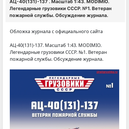
АЦ-40(131)-137 . Масштаб 1:43. MODIMIO.
Легендарные грузовики СССР. №1. Ветеран
пожарной службы. Обсуждение журнала.
Обложка журнала с официального сайта
АЦ-40(131)-137. Масштаб 1:43. MODIMIO.
Легендарные грузовики СССР. №1. Ветеран
пожарной службы. Обсуждение журнала.