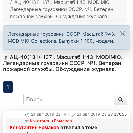
АЦ-40(131)-137 . Масштаб 1:43. MODIMIO.
Легендарные грузовики СССР. №1. Ветеран
пожарной службы. Обсуждение журнала.
Легендарные грузовики СССР. Масштаб 1:43.
MODIMIO Collections. Выпуски 1-100, модели.
АЦ-40(131)-137 . Масштаб 1:43. MODIMIO.
Легендарные грузовики СССР. №1. Ветеран
пожарной службы. Обсуждение журнала.
1
21 авг 2019 23:14
-
21 авг 2019 23:23
#7055
от
Константин Ермаков
Константин Ермаков
ответил в теме