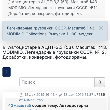
Автоцистерна АЦПТ-3,3 (53). Масштаб 1:43.
MODIMIO. Легендарные грузовики СССР. №12.
Доработки, конверсии, фотодиорамы.
Легендарные грузовики СССР. Масштаб 1:43.
MODIMIO Collections. Выпуски 1-100, модели.
Автоцистерна АЦПТ-3,3 (53). Масштаб 1:43.
MODIMIO. Легендарные грузовики СССР. №12.
Доработки, конверсии, фотодиорамы.
1
12 дек 2019 16:43
-
18 дек 2019 11:37
#7589
от
43масштаб
43масштаб
создал тему:
Автоцистерна