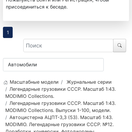
присоединиться к беседе.
1
Масштабные модели
Журнальные серии
Легендарные грузовики СССР. Масштаб 1:43.
MODIMIO Collections.
Легендарные грузовики СССР. Масштаб 1:43.
MODIMIO Collections. Выпуски 1-100, модели.
Автоцистерна АЦПТ-3,3 (53). Масштаб 1:43.
MODIMIO. Легендарные грузовики СССР. №12.
Доработки, конверсии, фотодиорамы.