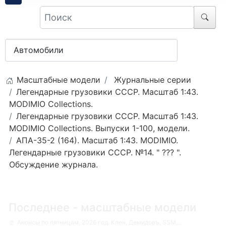
Масштабные модели
Журнальные серии
Легендарные грузовики СССР. Масштаб 1:43.
MODIMIO Collections.
Легендарные грузовики СССР. Масштаб 1:43.
MODIMIO Collections. Выпуски 1-100, модели.
АПА-35-2 (164). Масштаб 1:43. MODIMIO.
Легендарные грузовики СССР. №14. " ??? ".
Обсуждение журнала.
Последнее - масштабные модели
Анонсы по пятницам. 2026 год. Клен, Демидовъ, SSM,...