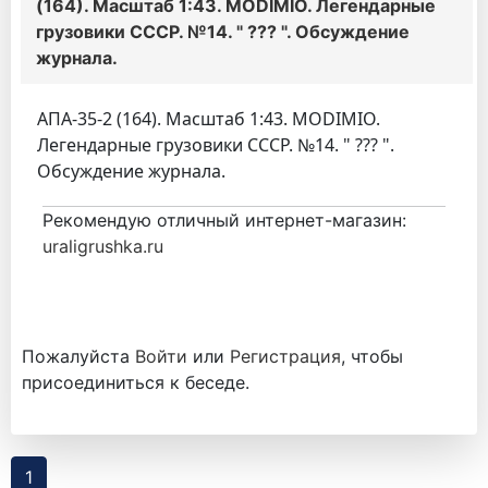
(164). Масштаб 1:43. MODIMIO. Легендарные
грузовики СССР. №14. " ??? ". Обсуждение
журнала.
АПА-35-2 (164). Масштаб 1:43. MODIMIO.
Легендарные грузовики СССР. №14. " ??? ".
Обсуждение журнала.
Рекомендую отличный интернет-магазин:
uraligrushka.ru
Пожалуйста
Войти
или
Регистрация
, чтобы
присоединиться к беседе.
1