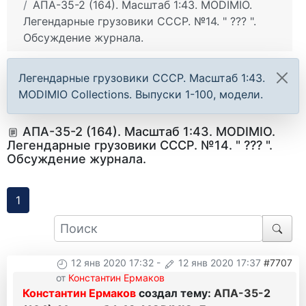
АПА-35-2 (164). Масштаб 1:43. MODIMIO.
Легендарные грузовики СССР. №14. " ??? ".
Обсуждение журнала.
Легендарные грузовики СССР. Масштаб 1:43.
MODIMIO Collections. Выпуски 1-100, модели.
АПА-35-2 (164). Масштаб 1:43. MODIMIO.
Легендарные грузовики СССР. №14. " ??? ".
Обсуждение журнала.
1
12 янв 2020 17:32
-
12 янв 2020 17:37
#7707
от
Константин Ермаков
Константин Ермаков
создал тему:
АПА-35-2