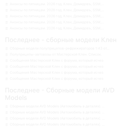
Анонсы по пятницам. 2026 год. Клен, Демидовъ, SSM,...
Анонсы по пятницам. 2026 год. Клен, Демидовъ, SSM,...
Анонсы по пятницам. 2026 год. Клен, Демидовъ, SSM,...
Анонсы по пятницам. 2026 год. Клен, Демидовъ, SSM,...
Анонсы по пятницам. 2026 год. Клен, Демидовъ, SSM,...
Последнее - сборные модели Клен
Сборные модели полуприцепов-рефрижираторов 1:43 от...
Полуприцепы-автовозы от Мастерской Клен. Список.
Сообщения Мастерской Клен с форума, который исчез
Сообщения Мастерской Клен с форума, который исчез
Сообщения Мастерской Клен с форума, который исчез
Сообщения Мастерской Клен с форума, который исчез
Последнее - Сборные модели AVD
Models
Сборные модели AVD Models (Автомобиль в деталях). ...
Сборные модели AVD Models (Автомобиль в деталях). ...
Сборные модели AVD Models (Автомобиль в деталях). ...
Сборные модели AVD Models (Автомобиль в деталях). ...