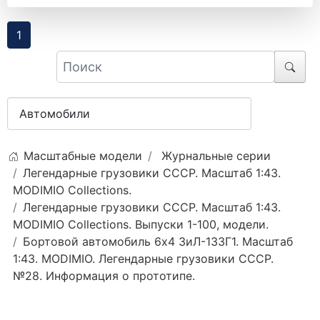
1
Масштабные модели
Журнальные серии
Легендарные грузовики СССР. Масштаб 1:43.
MODIMIO Collections.
Легендарные грузовики СССР. Масштаб 1:43.
MODIMIO Collections. Выпуски 1-100, модели.
Бортовой автомобиль 6х4 ЗиЛ-133Г1. Масштаб
1:43. MODIMIO. Легендарные грузовики СССР.
№28. Информация о прототипе.