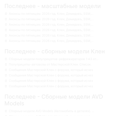
Последнее - масштабные модели
Анонсы по пятницам. 2026 год. Клен, Демидовъ, SSM,...
Анонсы по пятницам. 2026 год. Клен, Демидовъ, SSM,...
Анонсы по пятницам. 2026 год. Клен, Демидовъ, SSM,...
Анонсы по пятницам. 2026 год. Клен, Демидовъ, SSM,...
Анонсы по пятницам. 2026 год. Клен, Демидовъ, SSM,...
Анонсы по пятницам. 2026 год. Клен, Демидовъ, SSM,...
Последнее - сборные модели Клен
Сборные модели полуприцепов-рефрижираторов 1:43 от...
Полуприцепы-автовозы от Мастерской Клен. Список.
Сообщения Мастерской Клен с форума, который исчез
Сообщения Мастерской Клен с форума, который исчез
Сообщения Мастерской Клен с форума, который исчез
Сообщения Мастерской Клен с форума, который исчез
Последнее - Сборные модели AVD
Models
Сборные модели AVD Models (Автомобиль в деталях). ...