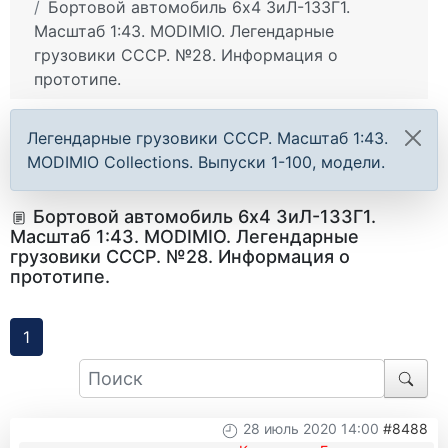
Бортовой автомобиль 6х4 ЗиЛ-133Г1.
Масштаб 1:43. MODIMIO. Легендарные
грузовики СССР. №28. Информация о
прототипе.
Легендарные грузовики СССР. Масштаб 1:43.
MODIMIO Collections. Выпуски 1-100, модели.
Бортовой автомобиль 6х4 ЗиЛ-133Г1.
Масштаб 1:43. MODIMIO. Легендарные
грузовики СССР. №28. Информация о
прототипе.
1
28 июль 2020 14:00
#8488