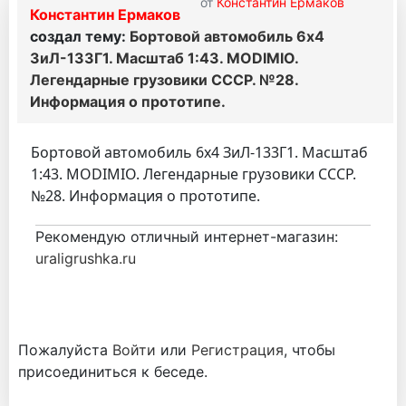
от
Константин Ермаков
Константин Ермаков
создал тему:
Бортовой автомобиль 6х4
ЗиЛ-133Г1. Масштаб 1:43. MODIMIO.
Легендарные грузовики СССР. №28.
Информация о прототипе.
Бортовой автомобиль 6х4 ЗиЛ-133Г1. Масштаб
1:43. MODIMIO. Легендарные грузовики СССР.
№28. Информация о прототипе.
Рекомендую отличный интернет-магазин:
uraligrushka.ru
Пожалуйста
Войти
или
Регистрация
, чтобы
присоединиться к беседе.