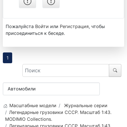
Пожалуйста
Войти
или
Регистрация
, чтобы
присоединиться к беседе.
1
Масштабные модели
Журнальные серии
Легендарные грузовики СССР. Масштаб 1:43.
MODIMIO Collections.
Легендарные грузовики СССР. Масштаб 1:43.