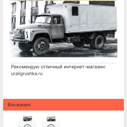
Рекомендую отличный интернет-магазин:
uraligrushka.ru
Вложения: