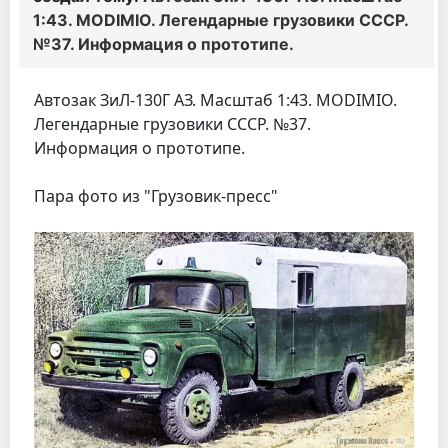
1:43. MODIMIO. Легендарные грузовики СССР.
№37. Информация о прототипе.
Автозак ЗиЛ-130Г АЗ. Масштаб 1:43. MODIMIO.
Легендарные грузовики СССР. №37.
Информация о прототипе.
Пара фото из "Грузовик-пресс"