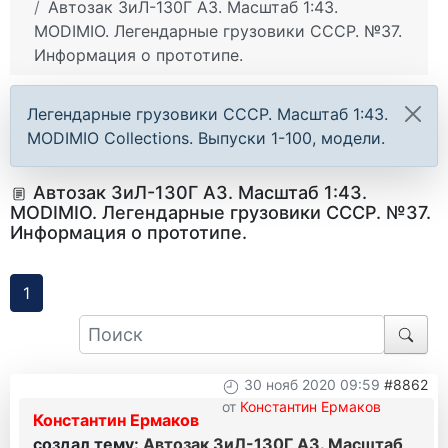
Автозак ЗиЛ-130Г АЗ. Масштаб 1:43.
MODIMIO. Легендарные грузовики СССР. №37.
Информация о прототипе.
Легендарные грузовики СССР. Масштаб 1:43.
MODIMIO Collections. Выпуски 1-100, модели.
Автозак ЗиЛ-130Г АЗ. Масштаб 1:43.
MODIMIO. Легендарные грузовики СССР. №37.
Информация о прототипе.
1
30 нояб 2020 09:59
#8862
от
Константин Ермаков
Константин Ермаков
создал тему:
Автозак ЗиЛ-130Г АЗ. Масштаб