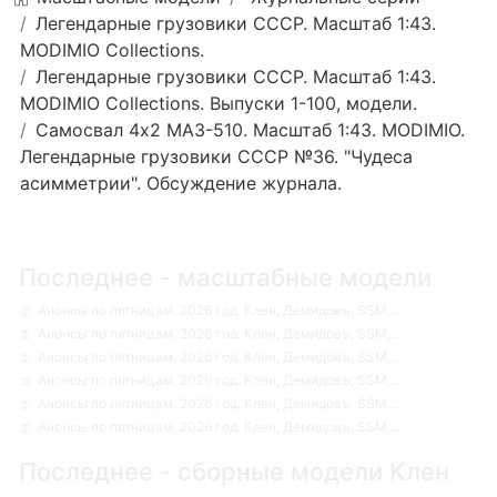
Легендарные грузовики СССР. Масштаб 1:43.
MODIMIO Collections.
Легендарные грузовики СССР. Масштаб 1:43.
MODIMIO Collections. Выпуски 1-100, модели.
Самосвал 4х2 МАЗ-510. Масштаб 1:43. MODIMIO.
Легендарные грузовики СССР №36. "Чудеса
асимметрии". Обсуждение журнала.
Последнее - масштабные модели
Анонсы по пятницам. 2026 год. Клен, Демидовъ, SSM,...
Анонсы по пятницам. 2026 год. Клен, Демидовъ, SSM,...
Анонсы по пятницам. 2026 год. Клен, Демидовъ, SSM,...
Анонсы по пятницам. 2026 год. Клен, Демидовъ, SSM,...
Анонсы по пятницам. 2026 год. Клен, Демидовъ, SSM,...
Анонсы по пятницам. 2026 год. Клен, Демидовъ, SSM,...
Последнее - сборные модели Клен