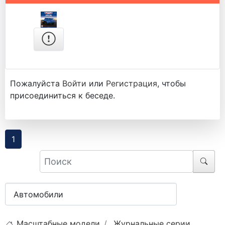
Пожалуйста
Войти
или
Регистрация
, чтобы
присоединиться к беседе.
1
Масштабные модели
Журнальные серии