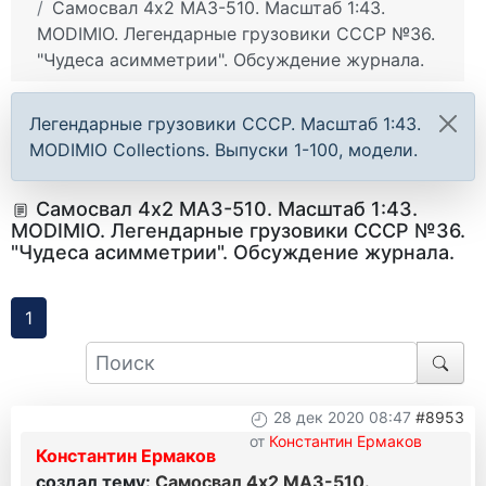
Самосвал 4х2 МАЗ-510. Масштаб 1:43.
MODIMIO. Легендарные грузовики СССР №36.
"Чудеса асимметрии". Обсуждение журнала.
Легендарные грузовики СССР. Масштаб 1:43.
MODIMIO Collections. Выпуски 1-100, модели.
Самосвал 4х2 МАЗ-510. Масштаб 1:43.
MODIMIO. Легендарные грузовики СССР №36.
"Чудеса асимметрии". Обсуждение журнала.
1
28 дек 2020 08:47
#8953
от
Константин Ермаков
Константин Ермаков
создал тему:
Самосвал 4х2 МАЗ-510.