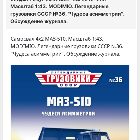
Масштаб 1:43. MODIMIO. Легендарные
грузовики СССР №36. "Чудеса асимметрии".
Обсуждение журнала.
Самосвал 4х2 МАЗ-510. Масштаб 1:43.
MODIMIO. Легендарные грузовики СССР №36.
"Чудеса асимметрии". Обсуждение журнала.