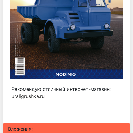
Рекомендую отличный интернет-магазин:
uraligrushka.ru
Вложения: