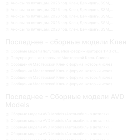
Анонсы по пятницам. 2026 год. Клен, Демидовъ, SSM,...
Анонсы по пятницам. 2026 год. Клен, Демидовъ, SSM,...
Анонсы по пятницам. 2026 год. Клен, Демидовъ, SSM,...
Анонсы по пятницам. 2026 год. Клен, Демидовъ, SSM,...
Анонсы по пятницам. 2026 год. Клен, Демидовъ, SSM,...
Последнее - сборные модели Клен
Сборные модели полуприцепов-рефрижираторов 1:43 от...
Полуприцепы-автовозы от Мастерской Клен. Список.
Сообщения Мастерской Клен с форума, который исчез
Сообщения Мастерской Клен с форума, который исчез
Сообщения Мастерской Клен с форума, который исчез
Сообщения Мастерской Клен с форума, который исчез
Последнее - Сборные модели AVD
Models
Сборные модели AVD Models (Автомобиль в деталях). ...
Сборные модели AVD Models (Автомобиль в деталях). ...
Сборные модели AVD Models (Автомобиль в деталях). ...
Сборные модели AVD Models (Автомобиль в деталях). ...