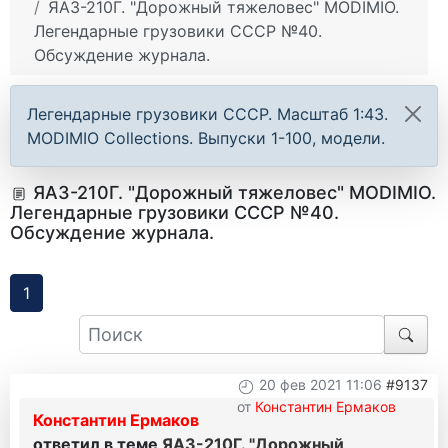
ЯАЗ-210Г. "Дорожный тяжеловес" MODIMIO.
Легендарные грузовики СССР №40.
Обсуждение журнала.
Легендарные грузовики СССР. Масштаб 1:43.
MODIMIO Collections. Выпуски 1-100, модели.
ЯАЗ-210Г. "Дорожный тяжеловес" MODIMIO.
Легендарные грузовики СССР №40.
Обсуждение журнала.
1
20 фев 2021 11:06
#9137
от
Константин Ермаков
Константин Ермаков
ответил в теме
ЯАЗ-210Г. "Дорожный