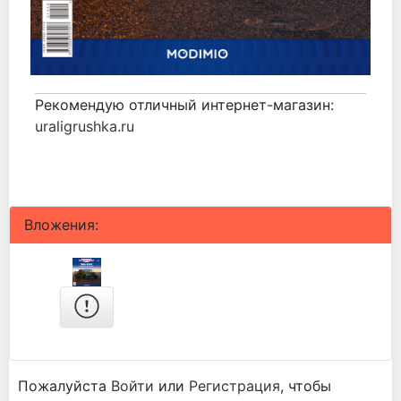
Рекомендую отличный интернет-магазин:
uraligrushka.ru
Вложения:
Пожалуйста
Войти
или
Регистрация
, чтобы