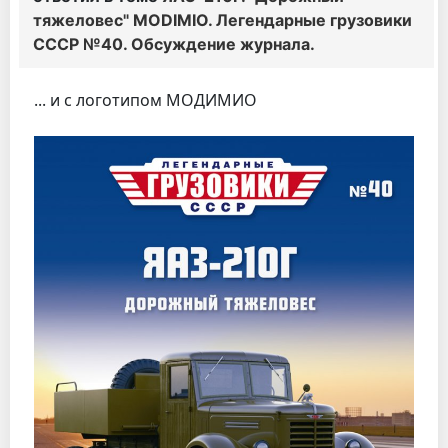
тяжеловес" MODIMIO. Легендарные грузовики
СССР №40. Обсуждение журнала.
... и с логотипом МОДИМИО