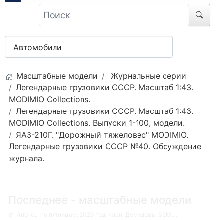
Масштабные модели
Журнальные серии
Легендарные грузовики СССР. Масштаб 1:43.
MODIMIO Collections.
Легендарные грузовики СССР. Масштаб 1:43.
MODIMIO Collections. Выпуски 1-100, модели.
ЯАЗ-210Г. "Дорожный тяжеловес" MODIMIO.
Легендарные грузовики СССР №40. Обсуждение
журнала.
Последнее - масштабные модели
Анонсы по пятницам. 2026 год. Клен, Демидовъ, SSM,...