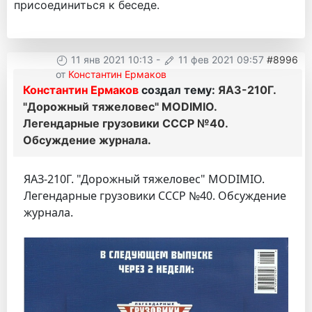
присоединиться к беседе.
11 янв 2021 10:13
-
11 фев 2021 09:57
#8996
от
Константин Ермаков
Константин Ермаков
создал тему:
ЯАЗ-210Г.
"Дорожный тяжеловес" MODIMIO.
Легендарные грузовики СССР №40.
Обсуждение журнала.
ЯАЗ-210Г. "Дорожный тяжеловес" MODIMIO.
Легендарные грузовики СССР №40. Обсуждение
журнала.