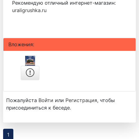
Рекомендую отличный интернет-магазин:
uraligrushka.ru
Вложения:
Пожалуйста
Войти
или
Регистрация
, чтобы
присоединиться к беседе.
1