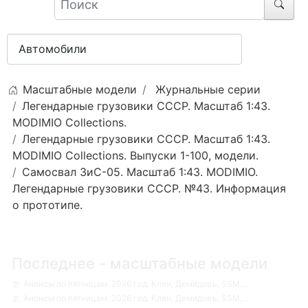
Масштабные модели
Журнальные серии
Легендарные грузовики СССР. Масштаб 1:43.
MODIMIO Collections.
Легендарные грузовики СССР. Масштаб 1:43.
MODIMIO Collections. Выпуски 1-100, модели.
Самосвал ЗиС-05. Масштаб 1:43. MODIMIO.
Легендарные грузовики СССР. №43. Информация
о прототипе.
Последнее - масштабные модели
Анонсы по пятницам. 2026 год. Клен, Демидовъ, SSM,...
Анонсы по пятницам. 2026 год. Клен, Демидовъ, SSM,...