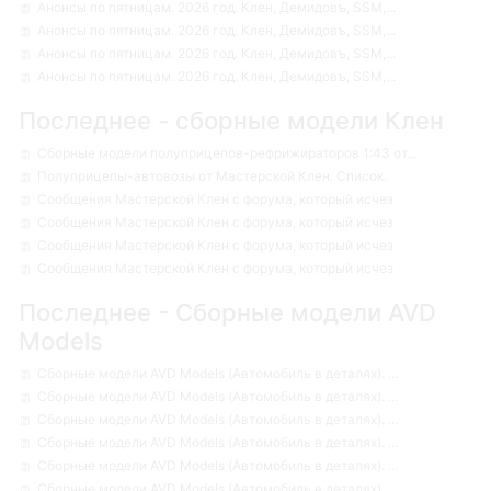
Анонсы по пятницам. 2026 год. Клен, Демидовъ, SSM,...
Анонсы по пятницам. 2026 год. Клен, Демидовъ, SSM,...
Анонсы по пятницам. 2026 год. Клен, Демидовъ, SSM,...
Анонсы по пятницам. 2026 год. Клен, Демидовъ, SSM,...
Последнее - сборные модели Клен
Сборные модели полуприцепов-рефрижираторов 1:43 от...
Полуприцепы-автовозы от Мастерской Клен. Список.
Сообщения Мастерской Клен с форума, который исчез
Сообщения Мастерской Клен с форума, который исчез
Сообщения Мастерской Клен с форума, который исчез
Сообщения Мастерской Клен с форума, который исчез
Последнее - Сборные модели AVD
Models
Сборные модели AVD Models (Автомобиль в деталях). ...
Сборные модели AVD Models (Автомобиль в деталях). ...
Сборные модели AVD Models (Автомобиль в деталях). ...
Сборные модели AVD Models (Автомобиль в деталях). ...
Сборные модели AVD Models (Автомобиль в деталях). ...
Сборные модели AVD Models (Автомобиль в деталях). ...