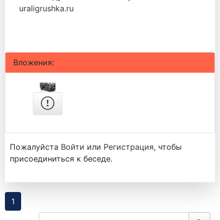
uraligrushka.ru
Вложения:
Пожалуйста
Войти
или
Регистрация
, чтобы
присоединиться к беседе.
1