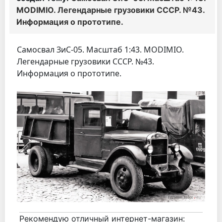
MODIMIO. Легендарные грузовики СССР. №43.
Информация о прототипе.
Самосвал ЗиС-05. Масштаб 1:43. MODIMIO.
Легендарные грузовики СССР. №43.
Информация о прототипе.
Рекомендую отличный интернет-магазин: