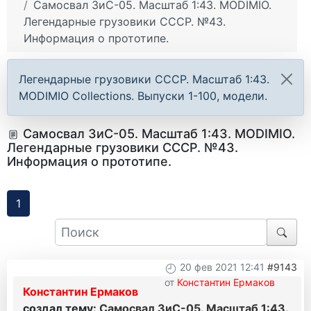
Самосвал ЗиС-05. Масштаб 1:43. MODIMIO.
Легендарные грузовики СССР. №43.
Информация о прототипе.
Легендарные грузовики СССР. Масштаб 1:43.
MODIMIO Collections. Выпуски 1-100, модели.
Самосвал ЗиС-05. Масштаб 1:43. MODIMIO.
Легендарные грузовики СССР. №43.
Информация о прототипе.
1
20 фев 2021 12:41
#9143
от
Константин Ермаков
Константин Ермаков
создал тему:
Самосвал ЗиС-05. Масштаб 1:43.