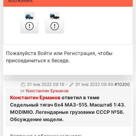
Вложения:
Пожалуйста
Войти
или
Регистрация
, чтобы
присоединиться к беседе.
31 янв 2022 09:18
-
31 янв 2022 09:49
#10200
от
Константин Ермаков
Константин Ермаков
ответил в теме
Седельный тягач 6х4 МАЗ-515. Масштаб 1:43.
MODIMIO. Легендарные грузовики СССР №56.
Обсуждение модели.