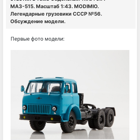
МАЗ-515. Масштаб 1:43. MODIMIO.
Легендарные грузовики СССР №56.
Обсуждение модели.
Первые фото модели: