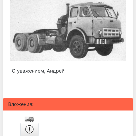
С уважением, Андрей
Вложения: