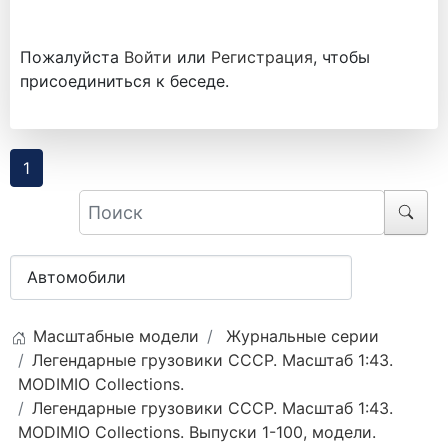
Пожалуйста
Войти
или
Регистрация
, чтобы
присоединиться к беседе.
1
Масштабные модели
Журнальные серии
Легендарные грузовики СССР. Масштаб 1:43.
MODIMIO Collections.
Легендарные грузовики СССР. Масштаб 1:43.
MODIMIO Collections. Выпуски 1-100, модели.