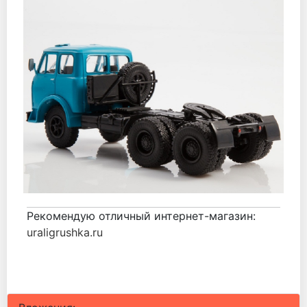
Рекомендую отличный интернет-магазин:
uraligrushka.ru