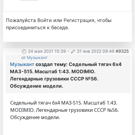
Пожалуйста
Войти
или
Регистрация
, чтобы
присоединиться к беседе.
24 мая 2021 15:39
-
31 янв 2022 09:49
#9325
от
Музыкант
Музыкант
создал тему:
Седельный тягач 6х4
МАЗ-515. Масштаб 1:43. MODIMIO.
Легендарные грузовики СССР №56.
Обсуждение модели.
Седельный тягач 6х4 МАЗ-515. Масштаб 1:43.
MODIMIO. Легендарные грузовики СССР №56.
Обсуждение модели.