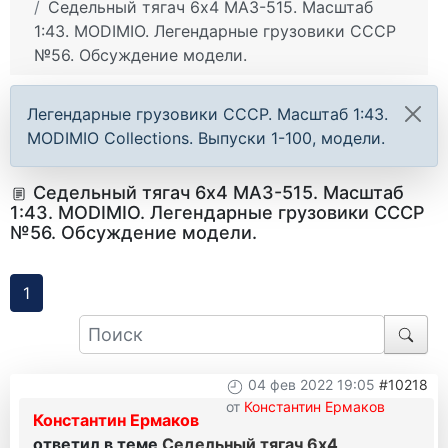
Седельный тягач 6х4 МАЗ-515. Масштаб
1:43. MODIMIO. Легендарные грузовики СССР
№56. Обсуждение модели.
Легендарные грузовики СССР. Масштаб 1:43.
MODIMIO Collections. Выпуски 1-100, модели.
Седельный тягач 6х4 МАЗ-515. Масштаб
1:43. MODIMIO. Легендарные грузовики СССР
№56. Обсуждение модели.
1
04 фев 2022 19:05
#10218
от
Константин Ермаков
Константин Ермаков
ответил в теме
Седельный тягач 6х4