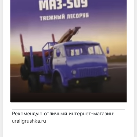
Рекомендую отличный интернет-магазин:
uraligrushka.ru