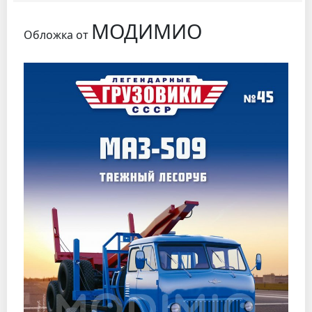
МОДИМИО
Обложка от