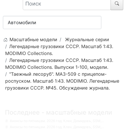
Масштабные модели
Журнальные серии
Легендарные грузовики СССР. Масштаб 1:43.
MODIMIO Collections.
Легендарные грузовики СССР. Масштаб 1:43.
MODIMIO Collections. Выпуски 1-100, модели.
"Таежный лесоруб". МАЗ-509 с прицепом-
роспуском. Масштаб 1:43. MODIMIO. Легендарные
грузовики СССР. №45. Обсуждение журнала.
Последнее - масштабные модели
Анонсы по пятницам. 2026 год. Клен, Демидовъ, SSM,...
Анонсы по пятницам. 2026 год. Клен, Демидовъ, SSM,...