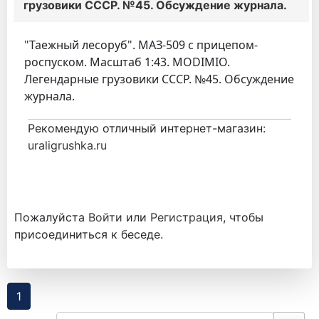
грузовики СССР. №45. Обсуждение журнала.
"Таежный лесоруб". МАЗ-509 с прицепом-
роспуском. Масштаб 1:43. MODIMIO.
Легендарные грузовики СССР. №45. Обсуждение
журнала.
Рекомендую отличный интернет-магазин:
uraligrushka.ru
Пожалуйста
Войти
или
Регистрация
, чтобы
присоединиться к беседе.
1