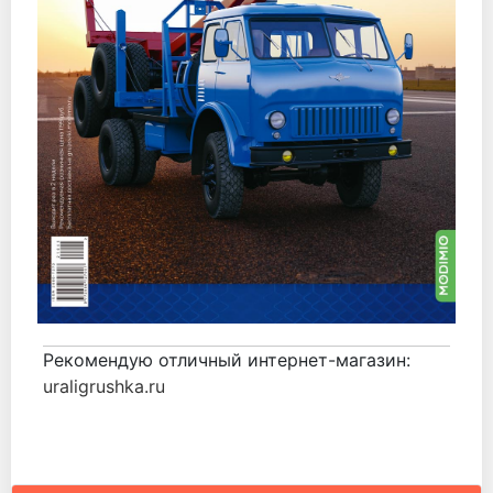
Рекомендую отличный интернет-магазин:
uraligrushka.ru