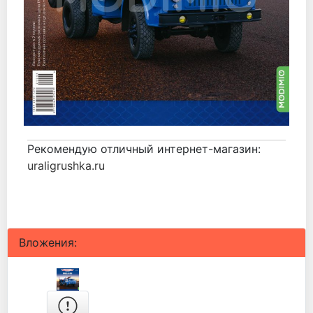
Рекомендую отличный интернет-магазин:
uraligrushka.ru
Вложения: