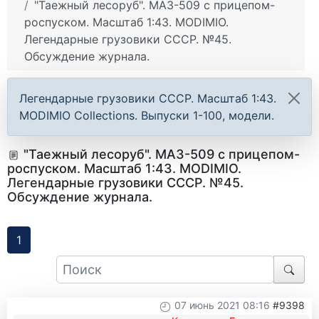
"Таежный лесоруб". МАЗ-509 с прицепом-
роспуском. Масштаб 1:43. MODIMIO.
Легендарные грузовики СССР. №45.
Обсуждение журнала.
Легендарные грузовики СССР. Масштаб 1:43.
MODIMIO Collections. Выпуски 1-100, модели.
"Таежный лесоруб". МАЗ-509 с прицепом-
роспуском. Масштаб 1:43. MODIMIO.
Легендарные грузовики СССР. №45.
Обсуждение журнала.
1
07 июнь 2021 08:16
#9398