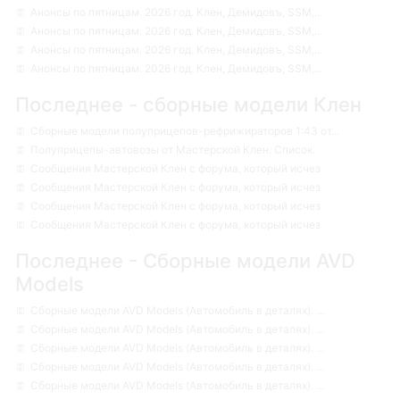
Анонсы по пятницам. 2026 год. Клен, Демидовъ, SSM,...
Анонсы по пятницам. 2026 год. Клен, Демидовъ, SSM,...
Анонсы по пятницам. 2026 год. Клен, Демидовъ, SSM,...
Анонсы по пятницам. 2026 год. Клен, Демидовъ, SSM,...
Последнее - сборные модели Клен
Сборные модели полуприцепов-рефрижираторов 1:43 от...
Полуприцепы-автовозы от Мастерской Клен. Список.
Сообщения Мастерской Клен с форума, который исчез
Сообщения Мастерской Клен с форума, который исчез
Сообщения Мастерской Клен с форума, который исчез
Сообщения Мастерской Клен с форума, который исчез
Последнее - Сборные модели AVD
Models
Сборные модели AVD Models (Автомобиль в деталях). ...
Сборные модели AVD Models (Автомобиль в деталях). ...
Сборные модели AVD Models (Автомобиль в деталях). ...
Сборные модели AVD Models (Автомобиль в деталях). ...
Сборные модели AVD Models (Автомобиль в деталях). ...