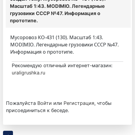
Масштаб 1:43. MODIMIO. Легендарные
грузовики СССР №47. Информация о
прототипе.
Мусоровоз КО-431 (130). Масштаб 1:43.
MODIMIO. Легендарные грузовики СССР №47.
Информация о прототипе.
Рекомендую отличный интернет-магазин:
uraligrushka.ru
Пожалуйста
Войти
или
Регистрация
, чтобы
присоединиться к беседе.