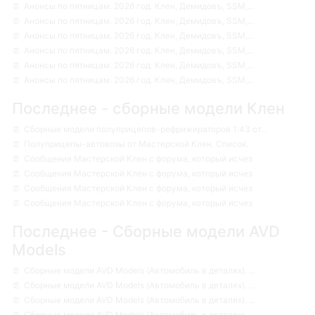
Анонсы по пятницам. 2026 год. Клен, Демидовъ, SSM,...
Анонсы по пятницам. 2026 год. Клен, Демидовъ, SSM,...
Анонсы по пятницам. 2026 год. Клен, Демидовъ, SSM,...
Анонсы по пятницам. 2026 год. Клен, Демидовъ, SSM,...
Анонсы по пятницам. 2026 год. Клен, Демидовъ, SSM,...
Анонсы по пятницам. 2026 год. Клен, Демидовъ, SSM,...
Последнее - сборные модели Клен
Сборные модели полуприцепов-рефрижираторов 1:43 от...
Полуприцепы-автовозы от Мастерской Клен. Список.
Сообщения Мастерской Клен с форума, который исчез
Сообщения Мастерской Клен с форума, который исчез
Сообщения Мастерской Клен с форума, который исчез
Сообщения Мастерской Клен с форума, который исчез
Последнее - Сборные модели AVD
Models
Сборные модели AVD Models (Автомобиль в деталях). ...
Сборные модели AVD Models (Автомобиль в деталях). ...
Сборные модели AVD Models (Автомобиль в деталях). ...
Сборные модели AVD Models (Автомобиль в деталях). ...