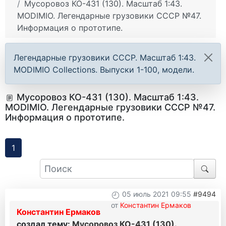
Мусоровоз КО-431 (130). Масштаб 1:43.
MODIMIO. Легендарные грузовики СССР №47.
Информация о прототипе.
Легендарные грузовики СССР. Масштаб 1:43.
MODIMIO Collections. Выпуски 1-100, модели.
Мусоровоз КО-431 (130). Масштаб 1:43.
MODIMIO. Легендарные грузовики СССР №47.
Информация о прототипе.
1
05 июль 2021 09:55
#9494
от
Константин Ермаков
Константин Ермаков
создал тему:
Мусоровоз КО-431 (130).