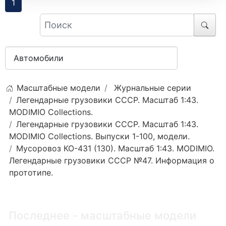
1
Масштабные модели
Журнальные серии
Легендарные грузовики СССР. Масштаб 1:43.
MODIMIO Collections.
Легендарные грузовики СССР. Масштаб 1:43.
MODIMIO Collections. Выпуски 1-100, модели.
Мусоровоз КО-431 (130). Масштаб 1:43. MODIMIO.
Легендарные грузовики СССР №47. Информация о
прототипе.
Последнее - масштабные модели