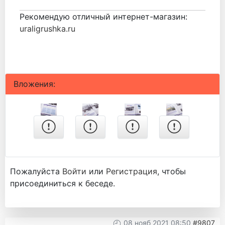
Рекомендую отличный интернет-магазин:
uraligrushka.ru
Вложения:
Пожалуйста
Войти
или
Регистрация
, чтобы
присоединиться к беседе.
08 нояб 2021 08:50
#9807