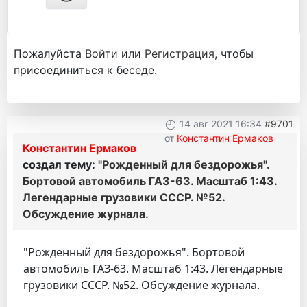
Пожалуйста
Войти
или
Регистрация
, чтобы
присоединиться к беседе.
14 авг 2021 16:34
#9701
от
Константин Ермаков
Константин Ермаков
создал тему:
"Рожденный для бездорожья".
Бортовой автомобиль ГАЗ-63. Масштаб 1:43.
Легендарные грузовики СССР. №52.
Обсуждение журнала.
"Рожденный для бездорожья". Бортовой
автомобиль ГАЗ-63. Масштаб 1:43. Легендарные
грузовики СССР. №52. Обсуждение журнала.