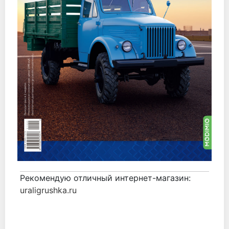
Рекомендую отличный интернет-магазин:
uraligrushka.ru