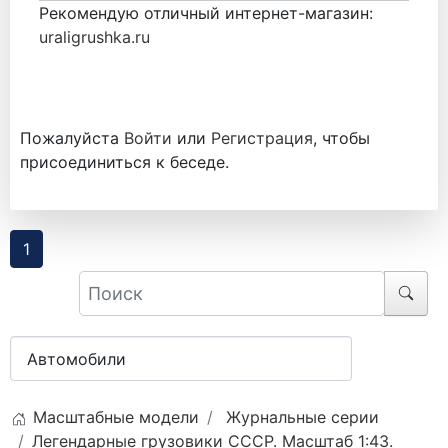
Рекомендую отличный интернет-магазин:
uraligrushka.ru
Пожалуйста
Войти
или
Регистрация
, чтобы
присоединиться к беседе.
1
Масштабные модели
Журнальные серии
Легендарные грузовики СССР. Масштаб 1:43.