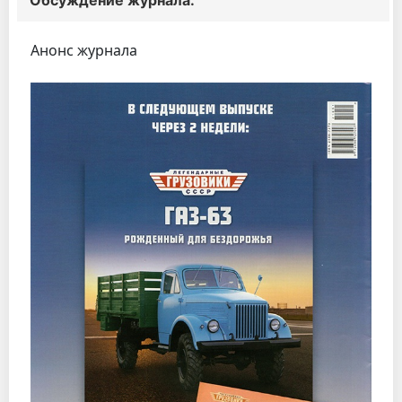
Анонс журнала