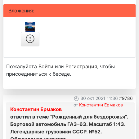
Вложения:
Пожалуйста
Войти
или
Регистрация
, чтобы
присоединиться к беседе.
30 окт 2021 11:36
#9786
от
Константин Ермаков
Константин Ермаков
ответил в теме
"Рожденный для бездорожья".
Бортовой автомобиль ГАЗ-63. Масштаб 1:43.
Легендарные грузовики СССР. №52.
Обсуждение журнала.