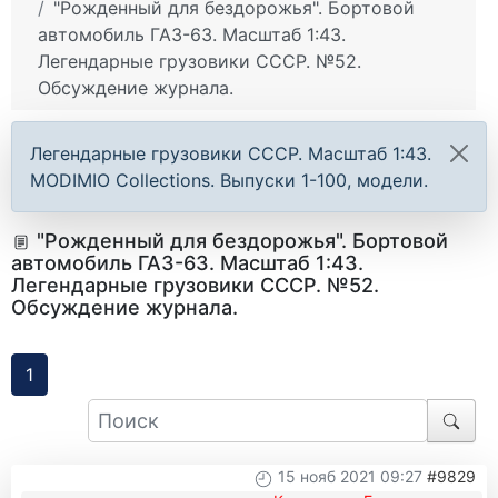
"Рожденный для бездорожья". Бортовой
автомобиль ГАЗ-63. Масштаб 1:43.
Легендарные грузовики СССР. №52.
Обсуждение журнала.
Легендарные грузовики СССР. Масштаб 1:43.
MODIMIO Collections. Выпуски 1-100, модели.
"Рожденный для бездорожья". Бортовой
автомобиль ГАЗ-63. Масштаб 1:43.
Легендарные грузовики СССР. №52.
Обсуждение журнала.
1
15 нояб 2021 09:27
#9829