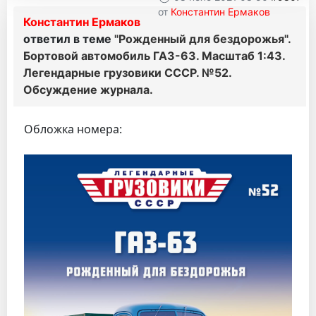
от
Константин Ермаков
Константин Ермаков
ответил в теме
"Рожденный для бездорожья".
Бортовой автомобиль ГАЗ-63. Масштаб 1:43.
Легендарные грузовики СССР. №52.
Обсуждение журнала.
Обложка номера: