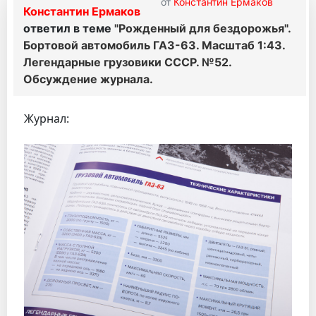
от
Константин Ермаков
Константин Ермаков
ответил в теме
"Рожденный для бездорожья".
Бортовой автомобиль ГАЗ-63. Масштаб 1:43.
Легендарные грузовики СССР. №52.
Обсуждение журнала.
Журнал: