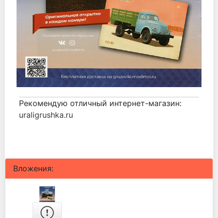
Рекомендую отличный интернет-магазин:
uraligrushka.ru
Вложения: