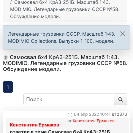
Самосвал 6х4 КрАЗ-251Б. Масштаб 1:43.
MODIMIO. Легендарные грузовики СССР №58.
Обсуждение модели.
Легендарные грузовики СССР. Масштаб 1:43.
MODIMIO Collections. Выпуски 1-100, модели.
Самосвал 6х4 КрАЗ-251Б. Масштаб 1:43.
MODIMIO. Легендарные грузовики СССР №58.
Обсуждение модели.
1
04 апр 2022 10:41
#10376
от
Константин Ермаков
Константин Ермаков
ответил в теме
Самосвал 6х4 КрАЗ-251Б.