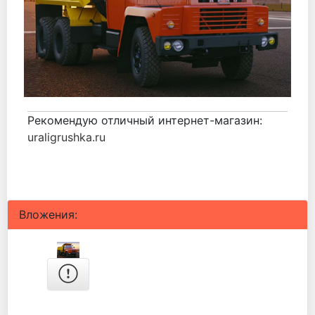
Рекомендую отличный интернет-магазин:
uraligrushka.ru
Вложения: