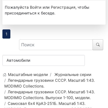
Пожалуйста
Войти
или
Регистрация
, чтобы
присоединиться к беседе.
1
Масштабные модели
Журнальные серии
Легендарные грузовики СССР. Масштаб 1:43.
MODIMIO Collections.
Легендарные грузовики СССР. Масштаб 1:43.
MODIMIO Collections. Выпуски 1-100, модели.
Самосвал 6х4 КрАЗ-251Б. Масштаб 1:43.