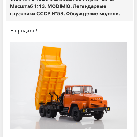
Масштаб 1:43. MODIMIO. Легендарные
грузовики СССР №58. Обсуждение модели.
В продаже!