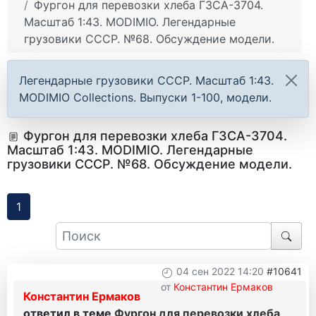
Фургон для перевозки хлеба ГЗСА-3704.
Масштаб 1:43. MODIMIO. Легендарные
грузовики СССР. №68. Обсуждение модели.
Легендарные грузовики СССР. Масштаб 1:43.
MODIMIO Collections. Выпуски 1-100, модели.
Фургон для перевозки хлеба ГЗСА-3704.
Масштаб 1:43. MODIMIO. Легендарные
грузовики СССР. №68. Обсуждение модели.
1
04 сен 2022 14:20
#10641
от
Константин Ермаков
Константин Ермаков
ответил в теме
Фургон для перевозки хлеба