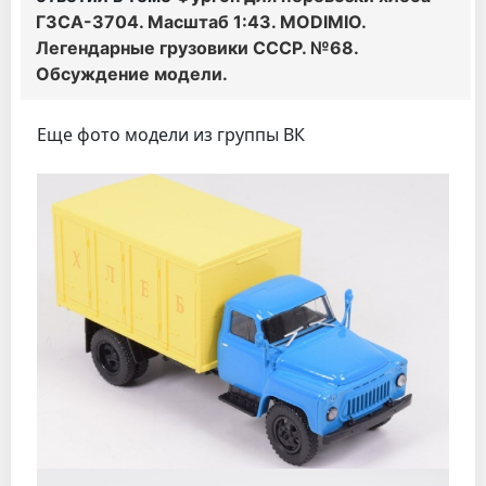
ГЗСА-3704. Масштаб 1:43. MODIMIO.
Легендарные грузовики СССР. №68.
Обсуждение модели.
Еще фото модели из группы ВК