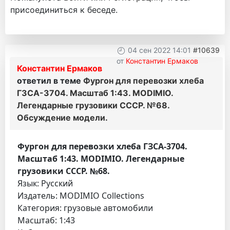
присоединиться к беседе.
04 сен 2022 14:01
#10639
от
Константин Ермаков
Константин Ермаков
ответил в теме
Фургон для перевозки хлеба
ГЗСА-3704. Масштаб 1:43. MODIMIO.
Легендарные грузовики СССР. №68.
Обсуждение модели.
Фургон для перевозки хлеба ГЗСА-3704.
Масштаб 1:43. MODIMIO. Легендарные
грузовики СССР. №68.
Язык: Русский
Издатель: MODIMIO Collections
Категория: грузовые автомобили
Масштаб: 1:43