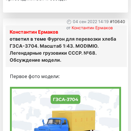
04 сен 2022 14:19
#10640
от
Константин Ермаков
Константин Ермаков
ответил в теме
Фургон для перевозки хлеба
ГЗСА-3704. Масштаб 1:43. MODIMIO.
Легендарные грузовики СССР. №68.
Обсуждение модели.
Первое фото модели: