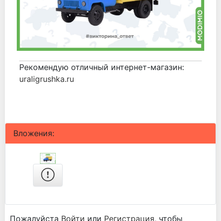
Рекомендую отличный интернет-магазин:
uraligrushka.ru
Вложения:
Пожалуйста
Войти
или
Регистрация
, чтобы