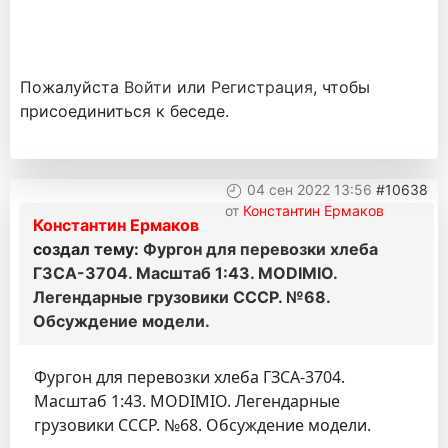
Пожалуйста
Войти
или
Регистрация
, чтобы
присоединиться к беседе.
04 сен 2022 13:56
#10638
от
Константин Ермаков
Константин Ермаков
создал тему:
Фургон для перевозки хлеба
ГЗСА-3704. Масштаб 1:43. MODIMIO.
Легендарные грузовики СССР. №68.
Обсуждение модели.
Фургон для перевозки хлеба ГЗСА-3704.
Масштаб 1:43. MODIMIO. Легендарные
грузовики СССР. №68. Обсуждение модели.