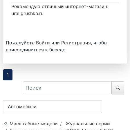
Рекомендую отличный интернет-магазин:
uraligrushka.ru
Пожалуйста
Войти
или
Регистрация
, чтобы
присоединиться к беседе.
1
Масштабные модели
Журнальные серии