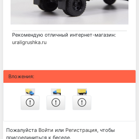
Рекомендую отличный интернет-магазин:
uraligrushka.ru
Вложения:
Пожалуйста
Войти
или
Регистрация
, чтобы
присоединиться к беседе.