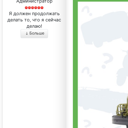
Администратор
Я должен продолжать
делать то, что я сейчас
делаю!
Больше