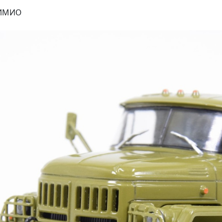
ДИМИО