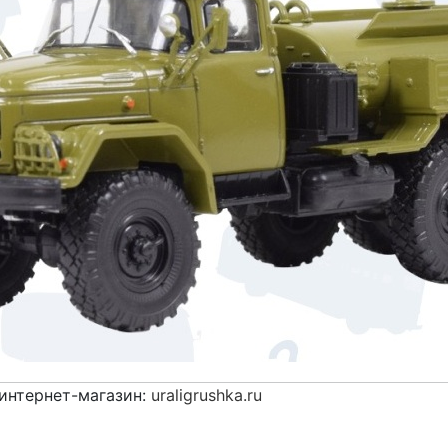
интернет-магазин:
uraligrushka.ru