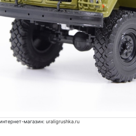
интернет-магазин:
uraligrushka.ru