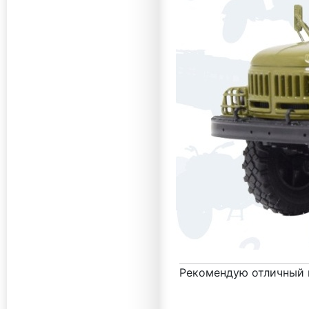
Рекомендую отличный 