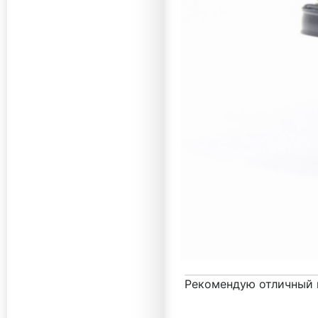
Рекомендую отличный 