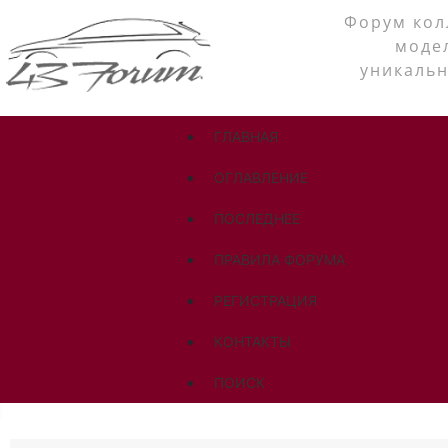
Форум кол
моде
уникальн
ГЛАВНАЯ
ОГЛАВЛЕНИЕ
ПОСЛЕДНЕЕ
ПРАВИЛА ФОРУМА
РЕГИСТРАЦИЯ
КОНТАКТЫ
ПОИСК