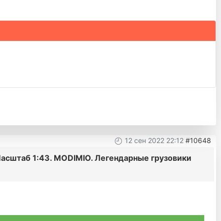
12 сен 2022 22:12
#10648
Масштаб 1:43. MODIMIO. Легендарные грузовики