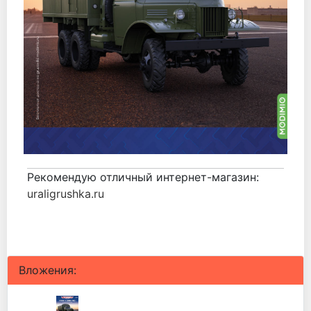
Рекомендую отличный интернет-магазин:
uraligrushka.ru
Вложения: