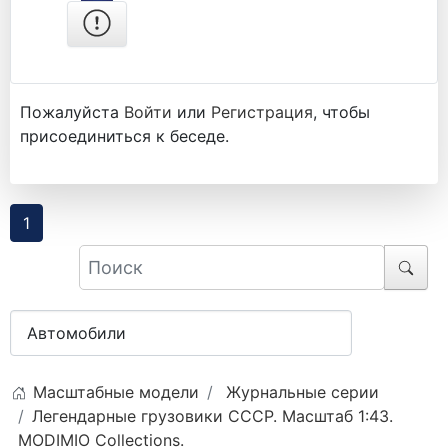
Пожалуйста
Войти
или
Регистрация
, чтобы
присоединиться к беседе.
1
Масштабные модели
Журнальные серии
Легендарные грузовики СССР. Масштаб 1:43.
MODIMIO Collections.