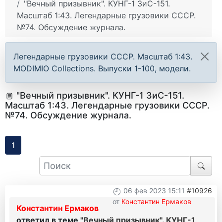
"Вечный призывник". КУНГ-1 ЗиС-151.
Масштаб 1:43. Легендарные грузовики СССР.
№74. Обсуждение журнала.
Легендарные грузовики СССР. Масштаб 1:43.
MODIMIO Collections. Выпуски 1-100, модели.
"Вечный призывник". КУНГ-1 ЗиС-151.
Масштаб 1:43. Легендарные грузовики СССР.
№74. Обсуждение журнала.
1
06 фев 2023 15:11
#10926
от
Константин Ермаков
Константин Ермаков
ответил в теме
"Вечный призывник". КУНГ-1