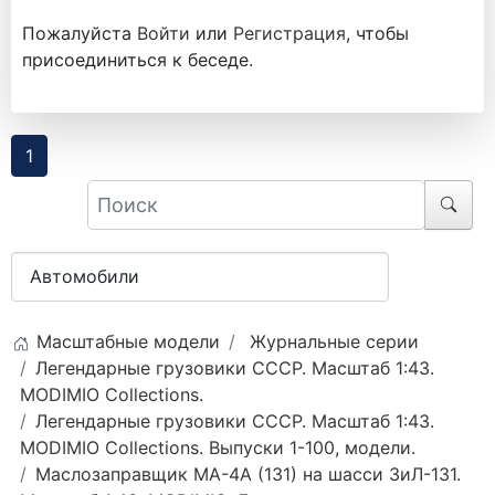
Пожалуйста
Войти
или
Регистрация
, чтобы
присоединиться к беседе.
1
Масштабные модели
Журнальные серии
Легендарные грузовики СССР. Масштаб 1:43.
MODIMIO Collections.
Легендарные грузовики СССР. Масштаб 1:43.
MODIMIO Collections. Выпуски 1-100, модели.
Маслозаправщик МА-4А (131) на шасси ЗиЛ-131.