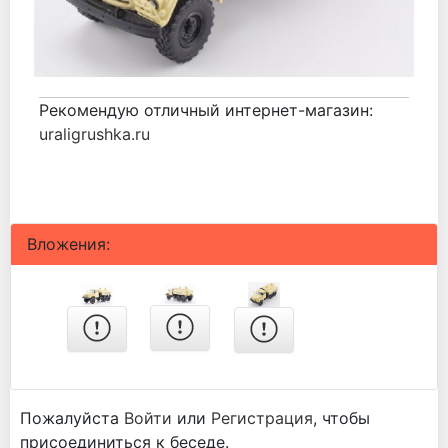
Рекомендую отличный интернет-магазин:
uraligrushka.ru
Вложения:
Пожалуйста
Войти
или
Регистрация
, чтобы
присоединиться к беседе.