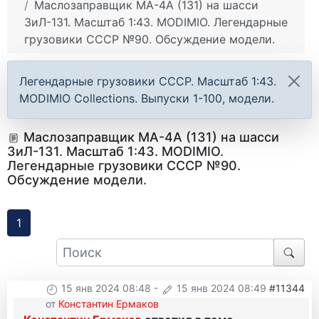
Маслозаправщик МА-4А (131) на шасси
ЗиЛ-131. Масштаб 1:43. MODIMIO. Легендарные
грузовики СССР №90. Обсуждение модели.
Легендарные грузовики СССР. Масштаб 1:43.
MODIMIO Collections. Выпуски 1-100, модели.
Маслозаправщик МА-4А (131) на шасси
ЗиЛ-131. Масштаб 1:43. MODIMIO.
Легендарные грузовики СССР №90.
Обсуждение модели.
1
15 янв 2024 08:48
-
15 янв 2024 08:49
#11344
от
Константин Ермаков