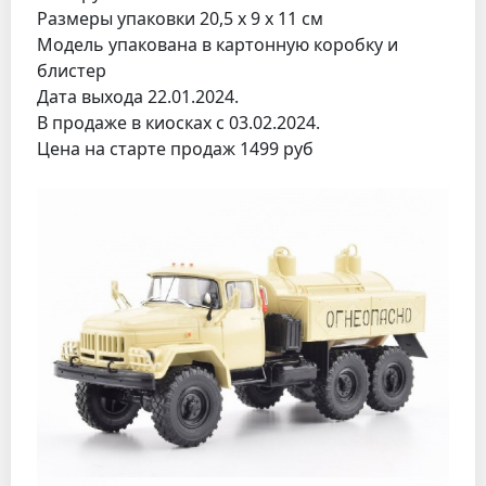
Размеры упаковки 20,5 х 9 х 11 см
Модель упакована в картонную коробку и
блистер
Дата выхода 22.01.2024.
В продаже в киосках с 03.02.2024.
Цена на старте продаж 1499 руб