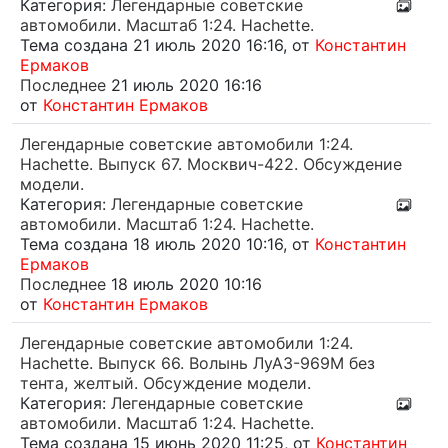
Категория:
Легендарные советские
автомобили. Масштаб 1:24. Hachette.
Тема создана 21 июль 2020 16:16, от
Константин
Ермаков
Последнее
21 июль 2020 16:16
от
Константин Ермаков
Легендарные советские автомобили 1:24.
Hachette. Выпуск 67. Москвич-422. Обсуждение
модели.
Категория:
Легендарные советские
автомобили. Масштаб 1:24. Hachette.
Тема создана 18 июль 2020 10:16, от
Константин
Ермаков
Последнее
18 июль 2020 10:16
от
Константин Ермаков
Легендарные советские автомобили 1:24.
Hachette. Выпуск 66. Волынь ЛуАЗ-969М без
тента, желтый. Обсуждение модели.
Категория:
Легендарные советские
автомобили. Масштаб 1:24. Hachette.
Тема создана 15 июнь 2020 11:25, от
Константин