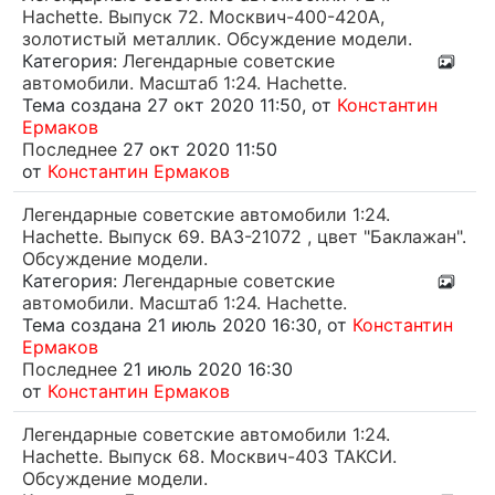
Hachette. Выпуск 72. Москвич-400-420А,
золотистый металлик. Обсуждение модели.
Категория:
Легендарные советские
автомобили. Масштаб 1:24. Hachette.
Тема создана 27 окт 2020 11:50, от
Константин
Ермаков
Последнее
27 окт 2020 11:50
от
Константин Ермаков
Легендарные советские автомобили 1:24.
Hachette. Выпуск 69. ВАЗ-21072 , цвет "Баклажан".
Обсуждение модели.
Категория:
Легендарные советские
автомобили. Масштаб 1:24. Hachette.
Тема создана 21 июль 2020 16:30, от
Константин
Ермаков
Последнее
21 июль 2020 16:30
от
Константин Ермаков
Легендарные советские автомобили 1:24.
Hachette. Выпуск 68. Москвич-403 ТАКСИ.
Обсуждение модели.