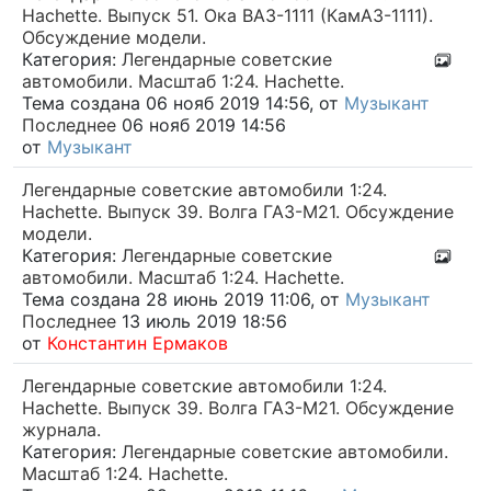
Hachette. Выпуск 51. Ока ВАЗ-1111 (КамАЗ-1111).
Обсуждение модели.
Категория:
Легендарные советские
автомобили. Масштаб 1:24. Hachette.
Тема создана 06 нояб 2019 14:56, от
Музыкант
Последнее
06 нояб 2019 14:56
от
Музыкант
Легендарные советские автомобили 1:24.
Hachette. Выпуск 39. Волга ГАЗ-М21. Обсуждение
модели.
Категория:
Легендарные советские
автомобили. Масштаб 1:24. Hachette.
Тема создана 28 июнь 2019 11:06, от
Музыкант
Последнее
13 июль 2019 18:56
от
Константин Ермаков
Легендарные советские автомобили 1:24.
Hachette. Выпуск 39. Волга ГАЗ-М21. Обсуждение
журнала.
Категория:
Легендарные советские автомобили.
Масштаб 1:24. Hachette.