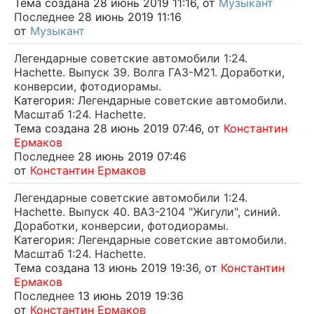
Тема создана 28 июнь 2019 11:16, от
Музыкант
Последнее
28 июнь 2019 11:16
от
Музыкант
Легендарные советские автомобили 1:24.
Hachette. Выпуск 39. Волга ГАЗ-М21. Доработки,
конверсии, фотодиорамы.
Категория:
Легендарные советские автомобили.
Масштаб 1:24. Hachette.
Тема создана 28 июнь 2019 07:46, от
Константин
Ермаков
Последнее
28 июнь 2019 07:46
от
Константин Ермаков
Легендарные советские автомобили 1:24.
Hachette. Выпуск 40. ВАЗ-2104 "Жигули", синий.
Доработки, конверсии, фотодиорамы.
Категория:
Легендарные советские автомобили.
Масштаб 1:24. Hachette.
Тема создана 13 июнь 2019 19:36, от
Константин
Ермаков
Последнее
13 июнь 2019 19:36
от
Константин Ермаков