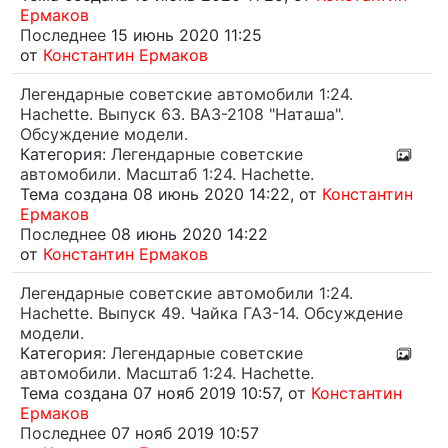
Ермаков
Последнее
15 июнь 2020 11:25
от
Константин Ермаков
Легендарные советские автомобили 1:24.
Hachette. Выпуск 63. ВАЗ-2108 "Наташа".
Обсуждение модели.
Категория:
Легендарные советские
автомобили. Масштаб 1:24. Hachette.
Тема создана 08 июнь 2020 14:22, от
Константин
Ермаков
Последнее
08 июнь 2020 14:22
от
Константин Ермаков
Легендарные советские автомобили 1:24.
Hachette. Выпуск 49. Чайка ГАЗ-14. Обсуждение
модели.
Категория:
Легендарные советские
автомобили. Масштаб 1:24. Hachette.
Тема создана 07 нояб 2019 10:57, от
Константин
Ермаков
Последнее
07 нояб 2019 10:57