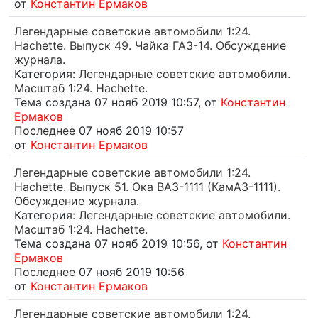
от
Константин Ермаков
Легендарные советские автомобили 1:24.
Hachette. Выпуск 49. Чайка ГАЗ-14. Обсуждение
журнала.
Категория:
Легендарные советские автомобили.
Масштаб 1:24. Hachette.
Тема создана 07 нояб 2019 10:57, от
Константин
Ермаков
Последнее
07 нояб 2019 10:57
от
Константин Ермаков
Легендарные советские автомобили 1:24.
Hachette. Выпуск 51. Ока ВАЗ-1111 (КамАЗ-1111).
Обсуждение журнала.
Категория:
Легендарные советские автомобили.
Масштаб 1:24. Hachette.
Тема создана 07 нояб 2019 10:56, от
Константин
Ермаков
Последнее
07 нояб 2019 10:56
от
Константин Ермаков
Легендарные советские автомобили 1:24.