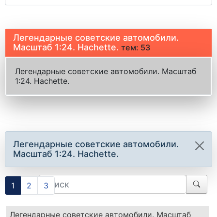
Легендарные советские автомобили.
Масштаб 1:24. Hachette.
тем: 53
Легендарные советские автомобили. Масштаб
1:24. Hachette.
Легендарные советские автомобили.
Масштаб 1:24. Hachette.
1
2
3
Легендарные советские автомобили. Масштаб