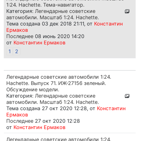
1:24. Hachette. Тема-навигатор.
Категория:
Легендарные советские
автомобили. Масштаб 1:24. Hachette.
Тема создана 03 дек 2018 21:11, от
Константин
Ермаков
Последнее
08 июнь 2020 14:20
от
Константин Ермаков
1
2
Легендарные советские автомобили 1:24.
Hachette. Выпуск 71. ИЖ-27156 зеленый.
Обсуждение модели.
Категория:
Легендарные советские
автомобили. Масштаб 1:24. Hachette.
Тема создана 27 окт 2020 12:28, от
Константин
Ермаков
Последнее
27 окт 2020 12:28
от
Константин Ермаков
Легендарные советские автомобили 1:24.