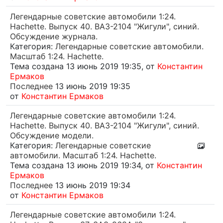
Легендарные советские автомобили 1:24.
Hachette. Выпуск 40. ВАЗ-2104 "Жигули", синий.
Обсуждение журнала.
Категория:
Легендарные советские автомобили.
Масштаб 1:24. Hachette.
Тема создана 13 июнь 2019 19:35, от
Константин
Ермаков
Последнее
13 июнь 2019 19:35
от
Константин Ермаков
Легендарные советские автомобили 1:24.
Hachette. Выпуск 40. ВАЗ-2104 "Жигули", синий.
Обсуждение модели.
Категория:
Легендарные советские
автомобили. Масштаб 1:24. Hachette.
Тема создана 13 июнь 2019 19:34, от
Константин
Ермаков
Последнее
13 июнь 2019 19:34
от
Константин Ермаков
Легендарные советские автомобили 1:24.