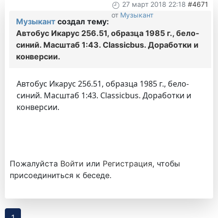
27 март 2018 22:18
#4671
от
Музыкант
Музыкант
создал тему:
Автобус Икарус 256.51, образца 1985 г., бело-
синий. Масштаб 1:43. Classicbus. Доработки и
конверсии.
Автобус Икарус 256.51, образца 1985 г., бело-
синий. Масштаб 1:43. Classicbus. Доработки и
конверсии.
Пожалуйста
Войти
или
Регистрация
, чтобы
присоединиться к беседе.
1