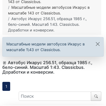
143 от Classicbus.
Масштабные модели автобусов Икарус в
масштабе 143 от Classicbus.
Автобус Икарус 256.51, образца 1985 г.,
бело-синий. Масштаб 1:43. Classicbus.
Доработки и конверсии.
Масштабные модели автобусов Икарус в
масштабе 1\43 от Classicbus.
Автобус Икарус 256.51, образца 1985 г.,
бело-синий. Масштаб 1:43. Classicbus.
Доработки и конверсии.
1