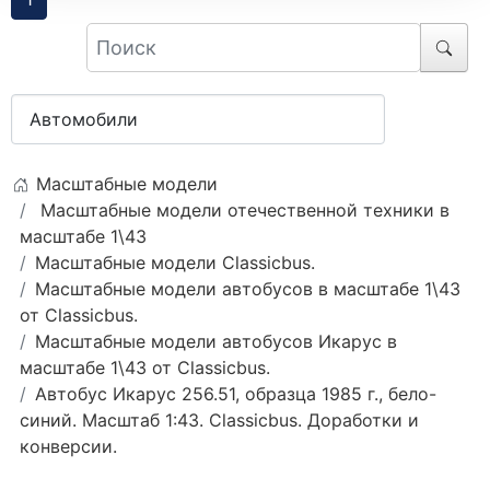
Масштабные модели
Масштабные модели отечественной техники в
масштабе 1\43
Масштабные модели Classicbus.
Масштабные модели автобусов в масштабе 1\43
от Classicbus.
Масштабные модели автобусов Икарус в
масштабе 1\43 от Classicbus.
Автобус Икарус 256.51, образца 1985 г., бело-
синий. Масштаб 1:43. Classicbus. Доработки и
конверсии.