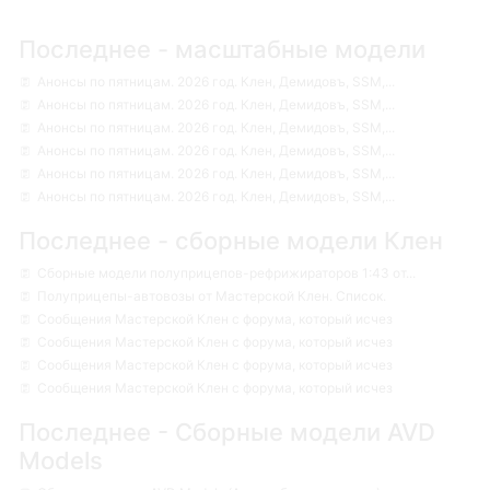
Последнее - масштабные модели
Анонсы по пятницам. 2026 год. Клен, Демидовъ, SSM,...
Анонсы по пятницам. 2026 год. Клен, Демидовъ, SSM,...
Анонсы по пятницам. 2026 год. Клен, Демидовъ, SSM,...
Анонсы по пятницам. 2026 год. Клен, Демидовъ, SSM,...
Анонсы по пятницам. 2026 год. Клен, Демидовъ, SSM,...
Анонсы по пятницам. 2026 год. Клен, Демидовъ, SSM,...
Последнее - сборные модели Клен
Сборные модели полуприцепов-рефрижираторов 1:43 от...
Полуприцепы-автовозы от Мастерской Клен. Список.
Сообщения Мастерской Клен с форума, который исчез
Сообщения Мастерской Клен с форума, который исчез
Сообщения Мастерской Клен с форума, который исчез
Сообщения Мастерской Клен с форума, который исчез
Последнее - Сборные модели AVD
Models