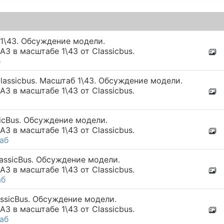
 1\43. Обсуждение модели.
 в масштабе 1\43 от Classicbus.
б
Classicbus. Масштаб 1\43. Обсуждение модели.
 в масштабе 1\43 от Classicbus.
icBus. Обсуждение модели.
 в масштабе 1\43 от Classicbus.
аб
assicBus. Обсуждение модели.
 в масштабе 1\43 от Classicbus.
аб
ssicBus. Обсуждение модели.
 в масштабе 1\43 от Classicbus.
аб