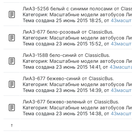
ЛиАЗ-5256 белый с синими полосами от Class
Категория:
Масштабные модели автобусов ЛиАЗ
Тема создана 25 июнь 2015 18:25, от
43масшт
ЛиАЗ-677 бело-розовый от ClassicBus.
Категория:
Масштабные модели автобусов ЛиАЗ
Тема создана 23 июнь 2015 15:52, от
43масшт
ЛиАЗ-158В бело-синий от ClassicBus.
Категория:
Масштабные модели автобусов ЛиАЗ
Тема создана 23 июнь 2015 14:41, от
43масшт
ЛиАЗ-677 бежево-синий от ClassicBus.
Категория:
Масштабные модели автобусов ЛиАЗ
Тема создана 23 июнь 2015 14:39, от
43масшт
ЛиАЗ-677 бежево-зеленый от ClassicBus.
Категория:
Масштабные модели автобусов ЛиАЗ
Тема создана 23 июнь 2015 14:38, от
43масшт