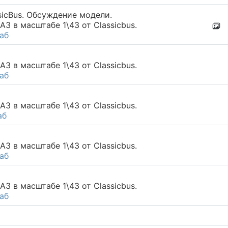
icBus. Обсуждение модели.
 в масштабе 1\43 от Classicbus.
аб
 в масштабе 1\43 от Classicbus.
аб
 в масштабе 1\43 от Classicbus.
аб
 в масштабе 1\43 от Classicbus.
аб
 в масштабе 1\43 от Classicbus.
аб