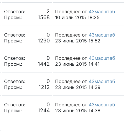
2
Ответов:
Последнее
от
43масштаб
1568
Просм.:
10 июль 2015 18:35
0
Ответов:
Последнее
от
43масштаб
1290
Просм.:
23 июнь 2015 15:52
0
Ответов:
Последнее
от
43масштаб
1442
Просм.:
23 июнь 2015 14:41
0
Ответов:
Последнее
от
43масштаб
1212
Просм.:
23 июнь 2015 14:39
0
Ответов:
Последнее
от
43масштаб
1244
Просм.:
23 июнь 2015 14:38