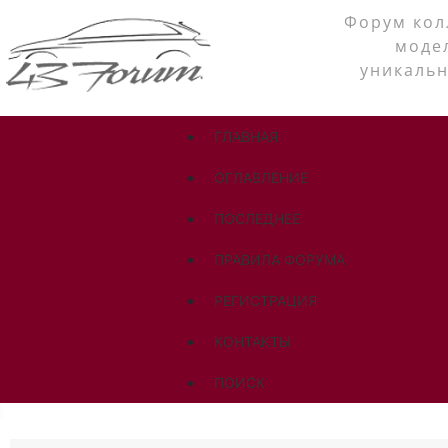
Форум кол
моде
уникальн
ГЛАВНАЯ
ОГЛАВЛЕНИЕ
ПОСЛЕДНЕЕ
ПРАВИЛА ФОРУМА
РЕГИСТРАЦИЯ
КОНТАКТЫ
ПОИСК