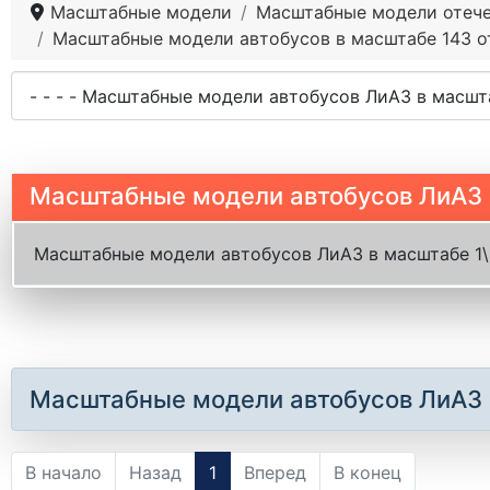
Масштабные модели
Масштабные модели отече
Масштабные модели автобусов в масштабе 143 от
Масштабные модели автобусов ЛиАЗ в 
Масштабные модели автобусов ЛиАЗ в масштабе 1\4
Масштабные модели автобусов ЛиАЗ в 
В начало
Назад
1
Вперед
В конец