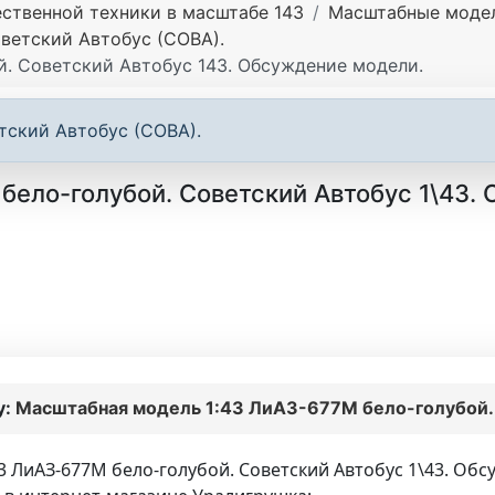
ственной техники в масштабе 143
Масштабные модел
ветский Автобус (СОВА).
й. Советский Автобус 143. Обсуждение модели.
тский Автобус (СОВА).
ело-голубой. Советский Автобус 1\43.
у:
Масштабная модель 1:43 ЛиАЗ-677М бело-голубой. 
 ЛиАЗ-677М бело-голубой. Советский Автобус 1\43. Обс