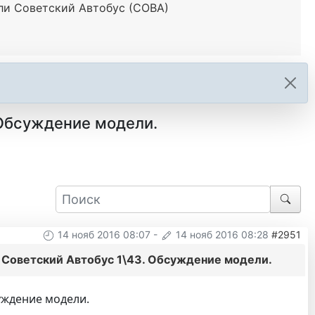
и Советский Автобус (СОВА)
 Обсуждение модели.
14 нояб 2016 08:07
-
14 нояб 2016 08:28
#2951
Советский Автобус 1\43. Обсуждение модели.
уждение модели.