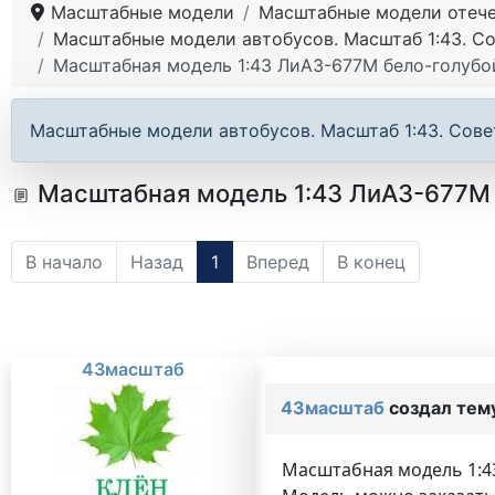
Масштабные модели
Масштабные модели отече
Масштабные модели автобусов. Масштаб 1:43. Со
Масштабная модель 1:43 ЛиАЗ-677М бело-голубо
Масштабные модели автобусов. Масштаб 1:43. Сове
Масштабная модель 1:43 ЛиАЗ-677М б
В начало
Назад
1
Вперед
В конец
43масштаб
43масштаб
создал тем
Масштабная модель 1:43