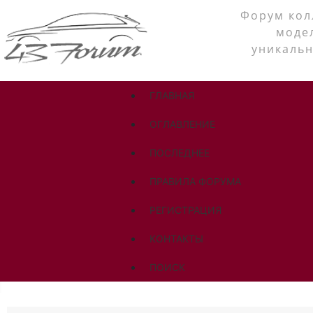
Форум кол
моде
уникальн
ГЛАВНАЯ
ОГЛАВЛЕНИЕ
ПОСЛЕДНЕЕ
ПРАВИЛА ФОРУМА
РЕГИСТРАЦИЯ
КОНТАКТЫ
ПОИСК