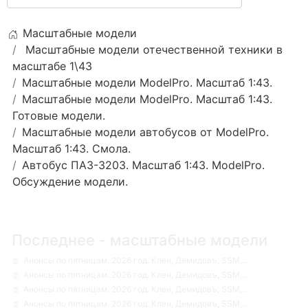
Масштабные модели
Масштабные модели отечественной техники в
масштабе 1\43
Масштабные модели ModelPro. Масштаб 1:43.
Масштабные модели ModelPro. Масштаб 1:43.
Готовые модели.
Масштабные модели автобусов от ModelPro.
Масштаб 1:43. Смола.
Автобус ПАЗ-3203. Масштаб 1:43. ModelPro.
Обсуждение модели.
Последнее - масштабные модели
Анонсы по пятницам. 2026 год. Клен, Демидовъ, SSM,...
Анонсы по пятницам. 2026 год. Клен, Демидовъ, SSM,...
Анонсы по пятницам. 2026 год. Клен, Демидовъ, SSM,...
Анонсы по пятницам. 2026 год. Клен, Демидовъ, SSM,...