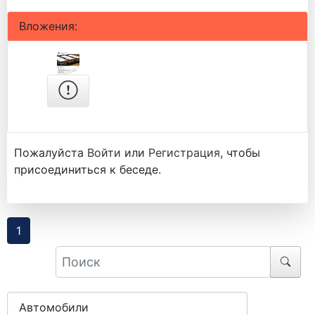
Вложения:
Пожалуйста
Войти
или
Регистрация
, чтобы
присоединиться к беседе.
1