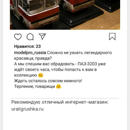
Рекомендую отличный интернет-магазин:
uraligrushka.ru