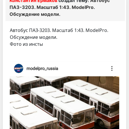
Константин Ермаков
создал тему:
Автобус
ПАЗ-3203. Масштаб 1:43. ModelPro.
Обсуждение модели.
Автобус ПАЗ-3203. Масштаб 1:43. ModelPro.
Обсуждение модели.
Фото из инсты