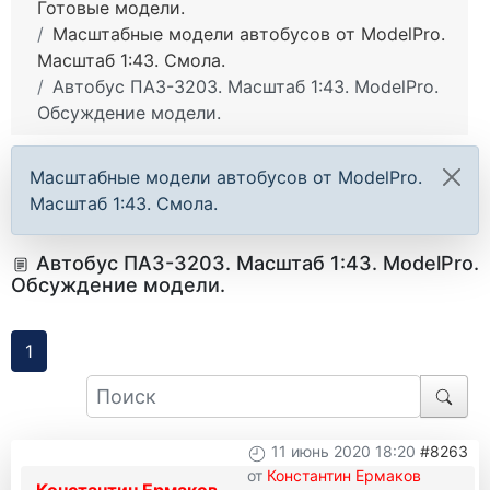
Готовые модели.
Масштабные модели автобусов от ModelPro.
Масштаб 1:43. Смола.
Автобус ПАЗ-3203. Масштаб 1:43. ModelPro.
Обсуждение модели.
Масштабные модели автобусов от ModelPro.
Масштаб 1:43. Смола.
Автобус ПАЗ-3203. Масштаб 1:43. ModelPro.
Обсуждение модели.
1
11 июнь 2020 18:20
#8263
от
Константин Ермаков