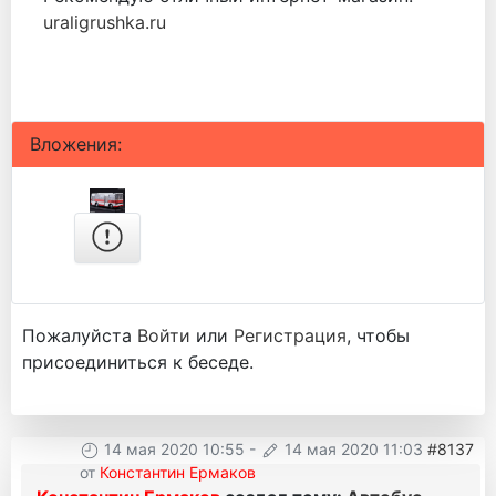
uraligrushka.ru
Вложения:
Пожалуйста
Войти
или
Регистрация
, чтобы
присоединиться к беседе.
14 мая 2020 10:55
-
14 мая 2020 11:03
#8137
от
Константин Ермаков