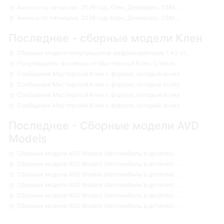
Анонсы по пятницам. 2026 год. Клен, Демидовъ, SSM,...
Анонсы по пятницам. 2026 год. Клен, Демидовъ, SSM,...
Последнее - сборные модели Клен
Сборные модели полуприцепов-рефрижираторов 1:43 от...
Полуприцепы-автовозы от Мастерской Клен. Список.
Сообщения Мастерской Клен с форума, который исчез
Сообщения Мастерской Клен с форума, который исчез
Сообщения Мастерской Клен с форума, который исчез
Сообщения Мастерской Клен с форума, который исчез
Последнее - Сборные модели AVD
Models
Сборные модели AVD Models (Автомобиль в деталях). ...
Сборные модели AVD Models (Автомобиль в деталях). ...
Сборные модели AVD Models (Автомобиль в деталях). ...
Сборные модели AVD Models (Автомобиль в деталях). ...
Сборные модели AVD Models (Автомобиль в деталях). ...
Сборные модели AVD Models (Автомобиль в деталях). ...