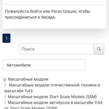
Пожалуйста
Войти
или
Регистрация
, чтобы
присоединиться к беседе.
1
Масштабные модели
Масштабные модели отечественной техники в
масштабе 1\43
Масштабные модели Start Scale Models (SSM)
Масштабные модели автобусов в масштабе 1\43
от Start Scale Models (SSM).