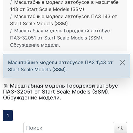
Масштабные модели автобусов в масштабе
143 от Start Scale Models (SSM).
Масштабные модели автобусов ПАЗ 143 от
Start Scale Models (SSM).
Mасштабная модель Городской автобус
ПАЗ-32051 от Start Scale Models (SSM).
Обсуждение модели.
Масштабные модели автобусов ПАЗ 1\43 от
Start Scale Models (SSM).
Mасштабная модель Городской автобус
ПАЗ-32051 от Start Scale Models (SSM).
Обсуждение модели.
1