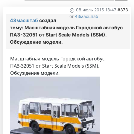
08 июль 2015 18:47
#373
от
43масштаб
43масштаб
создал
тему:
Mасштабная модель Городской автобус
ПАЗ-32051 от Start Scale Models (SSM).
Обсуждение модели.
Mасштабная модель Городской автобус
ПАЗ-32051 от Start Scale Models (SSM).
Обсуждение модели.