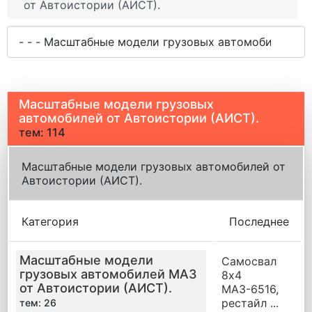
от Автоистории (АИСТ).
Масштабные модели грузовых
автомобилей от Автоистории (АИСТ).
тем: 114
Масштабные модели грузовых автомобилей от
Автоистории (АИСТ).
Категория
Последнее
Масштабные модели
Самосвал
грузовых автомобилей МАЗ
8х4
от Автоистории (АИСТ).
МАЗ-6516,
рестайл ...
тем: 26