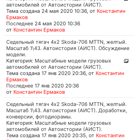
автомобилей от Автоистории (АИСТ).
Тема создана 24 мая 2020 10:36, от
Константин
Ермаков
Последнее
24 мая 2020 10:36
от
Константин Ермаков
Седельный тягач 4х2 Skoda-706 MTTN, желтый.
Масштаб 1\43. Автоистория (АИСТ). Обсуждение
модели.
Категория:
Масштабные модели грузовых
автомобилей от Автоистории (АИСТ).
Тема создана 17 янв 2020 20:36, от
Константин
Ермаков
Последнее
17 янв 2020 20:36
от
Константин Ермаков
Седельный тягач 4х2 Skoda-706 MTTN, желтый.
Масштаб 1\43. Автоистория (АИСТ). Доработки,
конверсии, фотодиорамы.
Категория:
Масштабные модели грузовых
автомобилей от Автоистории (АИСТ).
Тема создана 17 янв 2020 20:35, от
Константин