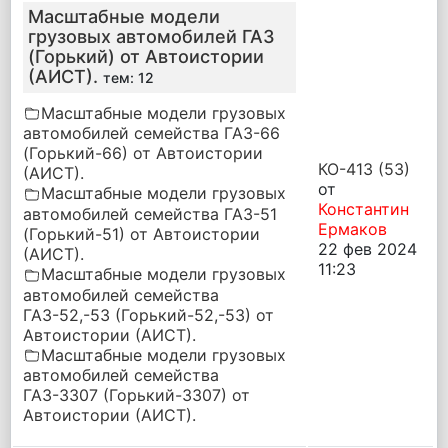
Масштабные модели
грузовых автомобилей ГАЗ
(Горький) от Автоистории
(АИСТ).
тем: 12
Масштабные модели грузовых
автомобилей семейства ГАЗ-66
(Горький-66) от Автоистории
КО-413 (53)
(АИСТ).
от
Масштабные модели грузовых
Константин
автомобилей семейства ГАЗ-51
Ермаков
(Горький-51) от Автоистории
22 фев 2024
(АИСТ).
11:23
Масштабные модели грузовых
автомобилей семейства
ГАЗ-52,-53 (Горький-52,-53) от
Автоистории (АИСТ).
Масштабные модели грузовых
автомобилей семейства
ГАЗ-3307 (Горький-3307) от
Автоистории (АИСТ).