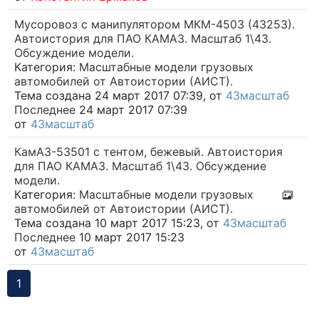
Мусоровоз с манипулятором МКМ-4503 (43253).
Автоистория для ПАО КАМАЗ. Масштаб 1\43.
Обсуждение модели.
Категория:
Масштабные модели грузовых
автомобилей от Автоистории (АИСТ).
Тема создана 24 март 2017 07:39, от
43масштаб
Последнее
24 март 2017 07:39
от
43масштаб
КамАЗ-53501 с тентом, бежевый. Автоистория
для ПАО КАМАЗ. Масштаб 1\43. Обсуждение
модели.
Категория:
Масштабные модели грузовых
автомобилей от Автоистории (АИСТ).
Тема создана 10 март 2017 15:23, от
43масштаб
Последнее
10 март 2017 15:23
от
43масштаб
1