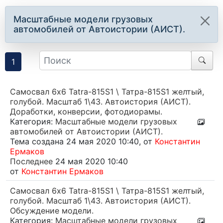
Масштабные модели грузовых
автомобилей от Автоистории (АИСТ).
1
Самосвал 6х6 Tatra-815S1 \ Татра-815S1 желтый,
голубой. Масштаб 1\43. Автоистория (АИСТ).
Доработки, конверсии, фотодиорамы.
Категория:
Масштабные модели грузовых
автомобилей от Автоистории (АИСТ).
Тема создана 24 мая 2020 10:40, от
Константин
Ермаков
Последнее
24 мая 2020 10:40
от
Константин Ермаков
Самосвал 6х6 Tatra-815S1 \ Татра-815S1 желтый,
голубой. Масштаб 1\43. Автоистория (АИСТ).
Обсуждение модели.
Категория:
Масштабные модели грузовых