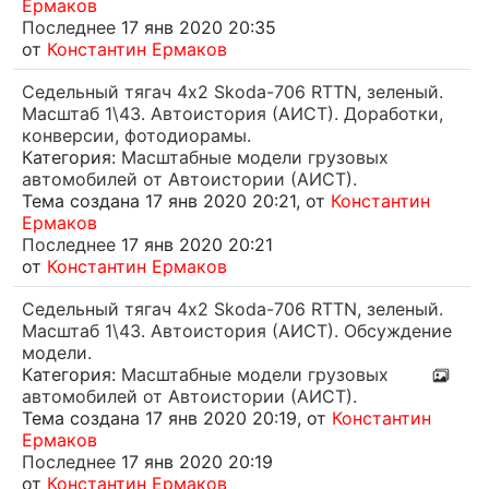
Ермаков
Последнее
17 янв 2020 20:35
от
Константин Ермаков
Седельный тягач 4х2 Skoda-706 RTTN, зеленый.
Масштаб 1\43. Автоистория (АИСТ). Доработки,
конверсии, фотодиорамы.
Категория:
Масштабные модели грузовых
автомобилей от Автоистории (АИСТ).
Тема создана 17 янв 2020 20:21, от
Константин
Ермаков
Последнее
17 янв 2020 20:21
от
Константин Ермаков
Седельный тягач 4х2 Skoda-706 RTTN, зеленый.
Масштаб 1\43. Автоистория (АИСТ). Обсуждение
модели.
Категория:
Масштабные модели грузовых
автомобилей от Автоистории (АИСТ).
Тема создана 17 янв 2020 20:19, от
Константин
Ермаков
Последнее
17 янв 2020 20:19
от
Константин Ермаков