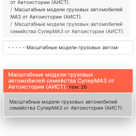
от Автоистории (АИСТ).
Масштабные модели грузовых автомобилей
МАЗ от Автоистории (АИСТ).
Масштабные модели грузовых автомобилей
семейства СуперМАЗ от Автоистории (АИСТ).
Масштабные модели грузовых
автомобилей семейства СуперМАЗ от
Автоистории (АИСТ).
тем: 26
Масштабные модели грузовых автомобилей
семейства СуперМАЗ от Автоистории (АИСТ).