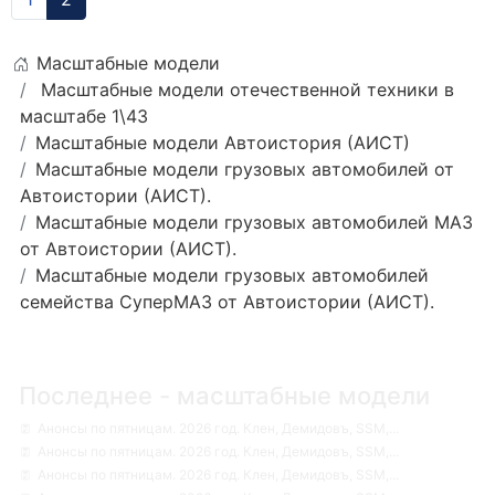
Масштабные модели
Масштабные модели отечественной техники в
масштабе 1\43
Масштабные модели Автоистория (АИСТ)
Масштабные модели грузовых автомобилей от
Автоистории (АИСТ).
Масштабные модели грузовых автомобилей МАЗ
от Автоистории (АИСТ).
Масштабные модели грузовых автомобилей
семейства СуперМАЗ от Автоистории (АИСТ).
Последнее - масштабные модели
Анонсы по пятницам. 2026 год. Клен, Демидовъ, SSM,...
Анонсы по пятницам. 2026 год. Клен, Демидовъ, SSM,...
Анонсы по пятницам. 2026 год. Клен, Демидовъ, SSM,...