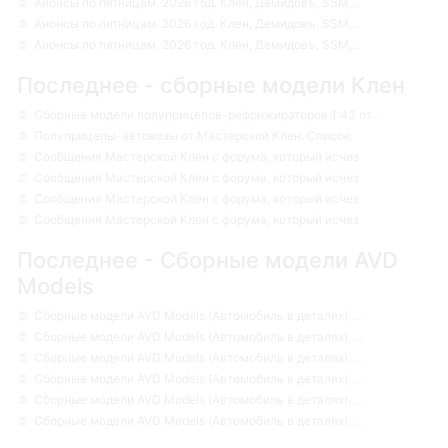
Анонсы по пятницам. 2026 год. Клен, Демидовъ, SSM,...
Анонсы по пятницам. 2026 год. Клен, Демидовъ, SSM,...
Анонсы по пятницам. 2026 год. Клен, Демидовъ, SSM,...
Последнее - сборные модели Клен
Сборные модели полуприцепов-рефрижираторов 1:43 от...
Полуприцепы-автовозы от Мастерской Клен. Список.
Сообщения Мастерской Клен с форума, который исчез
Сообщения Мастерской Клен с форума, который исчез
Сообщения Мастерской Клен с форума, который исчез
Сообщения Мастерской Клен с форума, который исчез
Последнее - Сборные модели AVD
Models
Сборные модели AVD Models (Автомобиль в деталях). ...
Сборные модели AVD Models (Автомобиль в деталях). ...
Сборные модели AVD Models (Автомобиль в деталях). ...
Сборные модели AVD Models (Автомобиль в деталях). ...
Сборные модели AVD Models (Автомобиль в деталях). ...
Сборные модели AVD Models (Автомобиль в деталях). ...