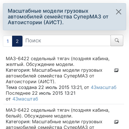
Масштабные модели грузовых
автомобилей семейства СуперМАЗ от
Автоистории (АИСТ).
1
2
МАЗ-6422 седельный тягач (поздняя кабина,
желтый. Обсуждение модели.
Категория:
Масштабные модели грузовых
автомобилей семейства СуперМАЗ от
Автоистории (АИСТ).
Тема создана 22 июль 2015 13:21, от
43масштаб
Последнее
22 июль 2015 13:21
от
43масштаб
МАЗ-6422 седельный тягач (поздняя кабина,
белый). Обсуждение модели.
Категория:
Масштабные модели грузовых
автомобилей семейства СуперМАЗ от