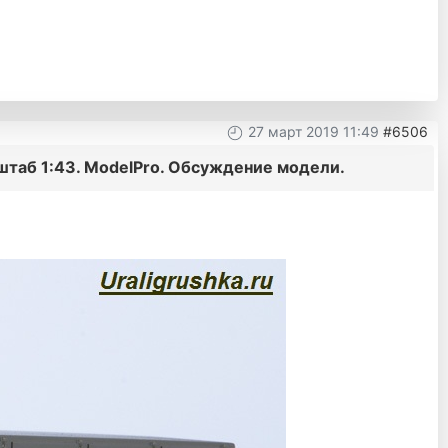
27 март 2019 11:49
#6506
штаб 1:43. ModelPro. Обсуждение модели.