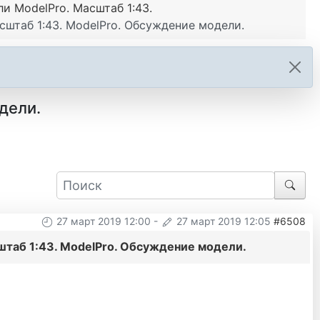
 ModelPro. Масштаб 1:43.
сштаб 1:43. ModelPro. Обсуждение модели.
дели.
27 март 2019 12:00
-
27 март 2019 12:05
#6508
штаб 1:43. ModelPro. Обсуждение модели.