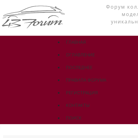
Форум кол
моде
уникальн
ГЛАВНАЯ
ОГЛАВЛЕНИЕ
ПОСЛЕДНЕЕ
ПРАВИЛА ФОРУМА
РЕГИСТРАЦИЯ
КОНТАКТЫ
ПОИСК