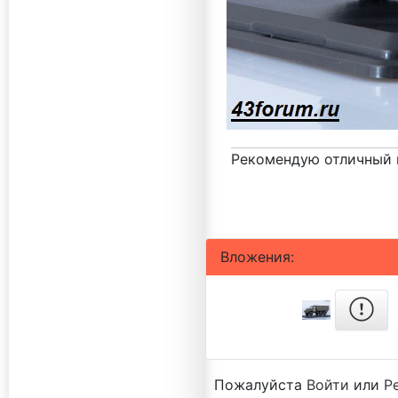
Рекомендую отличный 
Вложения:
Пожалуйста
Войти
или
Р