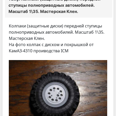
ступицы полноприводных автомобилей.
Масштаб 1\35. Мастерская Клен.
Колпаки (защитные диски) передней ступицы
полноприводных автомобилей. Масштаб 1\35.
Мастерская Клен.
На фото колпак с диском и покрышкой от
КамАЗ-4310 проиводства ICM