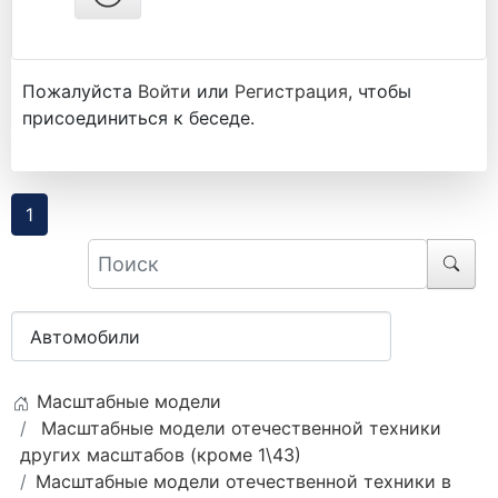
Пожалуйста
Войти
или
Регистрация
, чтобы
присоединиться к беседе.
1
Масштабные модели
Масштабные модели отечественной техники
других масштабов (кроме 1\43)
Масштабные модели отечественной техники в