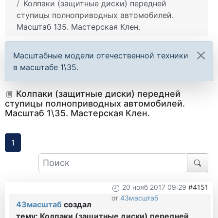
Колпаки (защитные диски) передней
ступицы полноприводных автомобилей.
Масштаб 135. Мастерская Клен.
Масштабные модели отечественной техники
в масштабе 1\35.
Колпаки (защитные диски) передней
ступицы полноприводных автомобилей.
Масштаб 1\35. Мастерская Клен.
1
20 нояб 2017 09:29
#4151
от
43масштаб
43масштаб
создал
тему:
Колпаки (защитные диски) передней