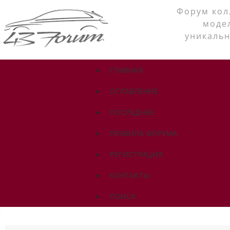
Форум кол
моде
уникальн
ГЛАВНАЯ
ОГЛАВЛЕНИЕ
ПОСЛЕДНЕЕ
ПРАВИЛА ФОРУМА
РЕГИСТРАЦИЯ
КОНТАКТЫ
ПОИСК