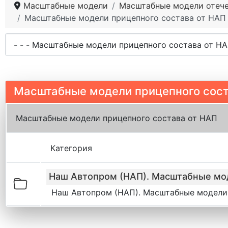
Масштабные модели
Масштабные модели отече
Масштабные модели прицепного состава от НАП
Масштабные модели прицепного сост
Масштабные модели прицепного состава от НАП
Категория
Наш Автопром (НАП). Масштабные мо
Наш Автопром (НАП). Масштабные модели