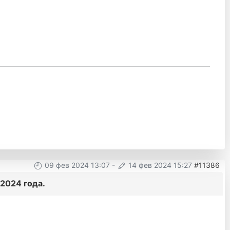
09 фев 2024 13:07
-
14 фев 2024 15:27
#11386
2024 года.