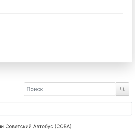
и Советский Автобус (СОВА)