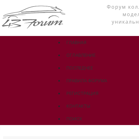
Форум кол
моде
уникальн
ГЛАВНАЯ
ОГЛАВЛЕНИЕ
ПОСЛЕДНЕЕ
ПРАВИЛА ФОРУМА
РЕГИСТРАЦИЯ
КОНТАКТЫ
ПОИСК