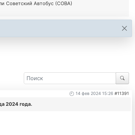
и Советский Автобус (СОВА)
14 фев 2024 15:26
#11391
а 2024 года.