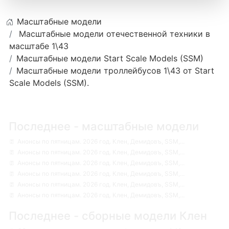
Масштабные модели
Масштабные модели отечественной техники в
масштабе 1\43
Масштабные модели Start Scale Models (SSM)
Масштабные модели троллейбусов 1\43 от Start
Scale Models (SSM).
Последнее - масштабные модели
Анонсы по пятницам. 2026 год. Клен, Демидовъ, SSM,...
Анонсы по пятницам. 2026 год. Клен, Демидовъ, SSM,...
Анонсы по пятницам. 2026 год. Клен, Демидовъ, SSM,...
Анонсы по пятницам. 2026 год. Клен, Демидовъ, SSM,...
Анонсы по пятницам. 2026 год. Клен, Демидовъ, SSM,...
Анонсы по пятницам. 2026 год. Клен, Демидовъ, SSM,...
Последнее - сборные модели Клен