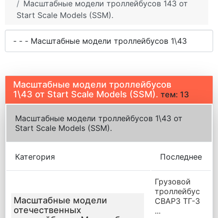
Масштабные модели троллейбусов 143 от
Start Scale Models (SSM).
Масштабные модели троллейбусов
1\43 от Start Scale Models (SSM).
тем: 13
Масштабные модели троллейбусов 1\43 от
Start Scale Models (SSM).
Категория
Последнее
Грузовой
троллейбус
Масштабные модели
СВАРЗ ТГ-3
отечественных
...