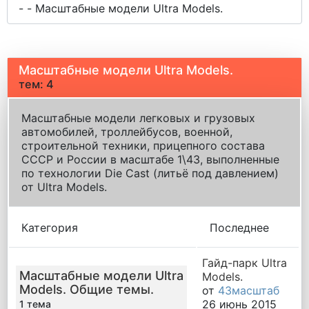
Масштабные модели Ultra Models.
тем: 4
Масштабные модели легковых и грузовых
автомобилей, троллейбусов, военной,
строительной техники, прицепного состава
СССР и России в масштабе 1\43, выполненные
по технологии Die Cast (литьё под давлением)
от Ultra Models.
Категория
Последнее
Гайд-парк Ultra
Масштабные модели Ultra
Models.
Models. Общие темы.
от
43масштаб
26 июнь 2015
1 тема