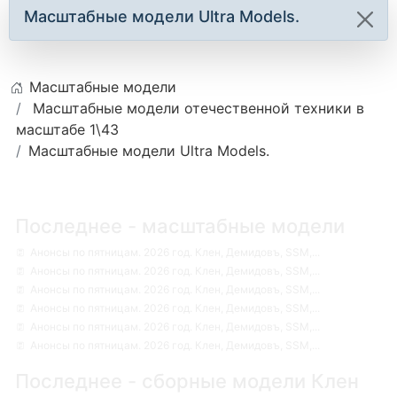
Масштабные модели Ultra Models.
Масштабные модели
Масштабные модели отечественной техники в
масштабе 1\43
Масштабные модели Ultra Models.
Последнее - масштабные модели
Анонсы по пятницам. 2026 год. Клен, Демидовъ, SSM,...
Анонсы по пятницам. 2026 год. Клен, Демидовъ, SSM,...
Анонсы по пятницам. 2026 год. Клен, Демидовъ, SSM,...
Анонсы по пятницам. 2026 год. Клен, Демидовъ, SSM,...
Анонсы по пятницам. 2026 год. Клен, Демидовъ, SSM,...
Анонсы по пятницам. 2026 год. Клен, Демидовъ, SSM,...
Последнее - сборные модели Клен