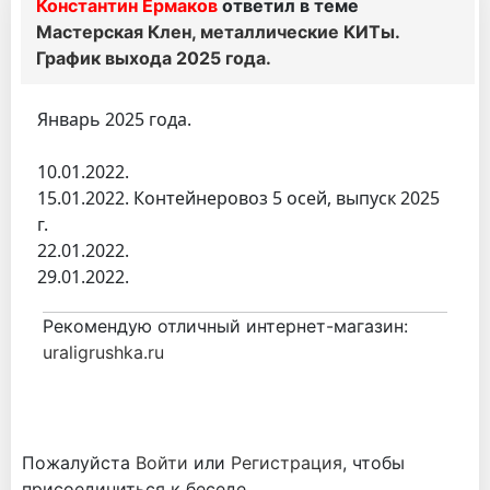
Константин Ермаков
ответил в теме
Мастерская Клен, металлические КИТы.
График выхода 2025 года.
Январь 2025 года.
10.01.2022.
15.01.2022. Контейнеровоз 5 осей, выпуск 2025
г.
22.01.2022.
29.01.2022.
Рекомендую отличный интернет-магазин:
uraligrushka.ru
Пожалуйста
Войти
или
Регистрация
, чтобы
присоединиться к беседе.