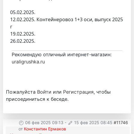
05.02.2025.
12.02.2025. Контейнеровоз 1+3 оси, выпуск 2025
г
19.02.2025.
26.02.2025.
Рекомендую отличный интернет-магазин:
uraligrushka.ru
Пожалуйста
Войти
или
Регистрация
, чтобы
присоединиться к беседе.
06 фев 2025 09:13
-
15 фев 2025 08:45
#11746
от
Константин Ермаков