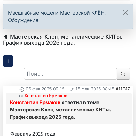
Масштабные модели Мастерской КЛЁН.
Обсуждение.
Мастерская Клен, металлические КИТы.
График выхода 2025 года.
1
06 фев 2025 09:15
-
15 фев 2025 08:45
#11747
от
Константин Ермаков
Константин Ермаков
ответил в теме
Мастерская Клен, металлические КИТы.
График выхода 2025 года.
Февраль 2025 года.