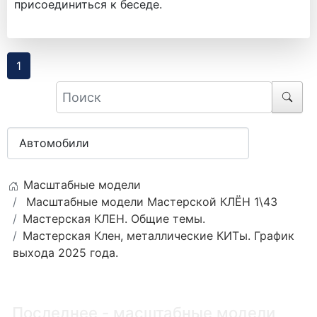
присоединиться к беседе.
1
Масштабные модели
Масштабные модели Мастерской КЛЁН 1\43
Мастерская КЛЕН. Общие темы.
Мастерская Клен, металлические КИТы. График
выхода 2025 года.
Последнее - масштабные модели