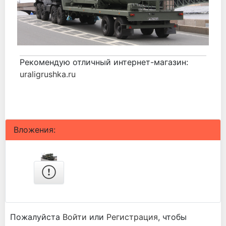
Рекомендую отличный интернет-магазин:
uraligrushka.ru
Вложения:
Пожалуйста
Войти
или
Регистрация
, чтобы