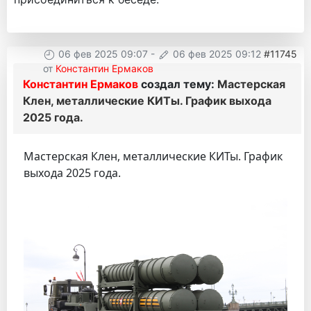
06 фев 2025 09:07
-
06 фев 2025 09:12
#11745
от
Константин Ермаков
Константин Ермаков
создал тему:
Мастерская
Клен, металлические КИТы. График выхода
2025 года.
Мастерская Клен, металлические КИТы. График
выхода 2025 года.