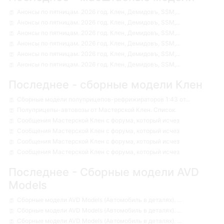
Анонсы по пятницам. 2026 год. Клен, Демидовъ, SSM,...
Анонсы по пятницам. 2026 год. Клен, Демидовъ, SSM,...
Анонсы по пятницам. 2026 год. Клен, Демидовъ, SSM,...
Анонсы по пятницам. 2026 год. Клен, Демидовъ, SSM,...
Анонсы по пятницам. 2026 год. Клен, Демидовъ, SSM,...
Анонсы по пятницам. 2026 год. Клен, Демидовъ, SSM,...
Последнее - сборные модели Клен
Сборные модели полуприцепов-рефрижираторов 1:43 от...
Полуприцепы-автовозы от Мастерской Клен. Список.
Сообщения Мастерской Клен с форума, который исчез
Сообщения Мастерской Клен с форума, который исчез
Сообщения Мастерской Клен с форума, который исчез
Сообщения Мастерской Клен с форума, который исчез
Последнее - Сборные модели AVD
Models
Сборные модели AVD Models (Автомобиль в деталях). ...
Сборные модели AVD Models (Автомобиль в деталях). ...
Сборные модели AVD Models (Автомобиль в деталях). ...