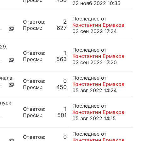
Просм.:
22 нояб 2022 10:35
Последнее
от
2
Ответов:
Константин Ермаков
627
.
Просм.:
03 сен 2022 17:24
29.
Последнее
от
1
Ответов:
Константин Ермаков
563
.
Просм.:
03 сен 2022 17:20
нала.
Последнее
от
0
Ответов:
.
Константин Ермаков
450
Просм.:
05 авг 2022 14:24
ыпуск
Последнее
от
1
Ответов:
Константин Ермаков
501
.
Просм.:
05 авг 2022 14:15
Последнее
от
0
Ответов:
.
Константин Ермаков