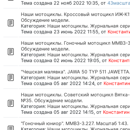
Тема создана 22 нояб 2022 10:35, от
43масшт
Наши мотоциклы. Кроссовый мотоцикл ИЖ-К11.
Обсуждение модели.
Категория:
Наши мотоциклы. Журнальная серия
Тема создана 23 июнь 2022 11:55, от
Констант
Наши мотоциклы. Гоночный мотоцикл ММВ3-3.2
Обсуждение модели.
Категория:
Наши мотоциклы. Журнальная серия
Тема создана 02 июнь 2022 19:05, от
Констант
"Чешская малявка". JAWA 50 TYP 511 JAWETTA
Категория:
Наши мотоциклы. Журнальная серия
Тема создана 05 авг 2022 14:24, от
Константи
Наши мотоциклы. Советский мотоцикл Вятка-3
№35. Обсуждение модели.
Категория:
Наши мотоциклы. Журнальная серия
Тема создана 05 авг 2022 14:15, от
Константин
"Гоночный юниор". ММВЗ-3.227. Масштаб 1:43
Категория:
Наши мотоциклы. Журнальная серия