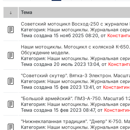
Тема
Советский мотоцикл Восход-250 с журналом
Категория:
Наши мотоциклы. Журнальная серия
Тема создана 15 нояб 2025 08:20, от
Констант
Наши мотоциклы. Мотоцикл с коляской К-650.
Обсуждение модели.
Категория:
Наши мотоциклы. Журнальная серия
Тема создана 20 июль 2023 13:04, от
Констант
"Советский скутер". Вятка-3 Электрон. Масшт
Категория:
Наши мотоциклы. Журнальная серия
Тема создана 15 фев 2023 13:41, от
Константин
"Большой армейский". ПМЗ-А-750. Масштаб 1:
Категория:
Наши мотоциклы. Журнальная серия
Тема создана 15 фев 2023 08:47, от
Константи
"Нижнеклапанная традиция". "Днепр" К-750. М
Категория:
Наши мотоциклы. Журнальная серия