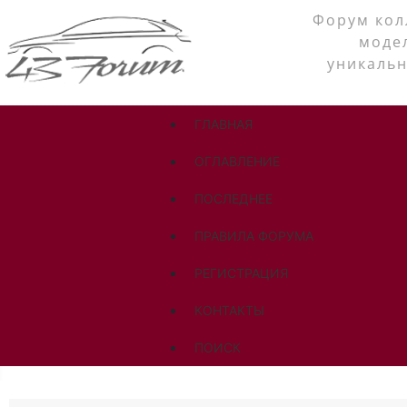
Форум кол
моде
уникальн
ГЛАВНАЯ
ОГЛАВЛЕНИЕ
ПОСЛЕДНЕЕ
ПРАВИЛА ФОРУМА
РЕГИСТРАЦИЯ
КОНТАКТЫ
ПОИСК