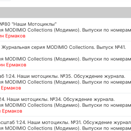
 №80 "Наши Мотоциклы"
 MODIMIO Collections (Модимио). Выпуски по номерам
ин Ермаков
 Журнальная серия MODIMIO Collections. Выпуск №41.
 MODIMIO Collections (Модимио). Выпуски по номерам
ин Ермаков
аб 1:24. Наши мотоциклы. №35. Обсуждение журнала.
 MODIMIO Collections (Модимио). Выпуски по номерам
 Ермаков
24. Наши мотоциклы. №34. Обсуждение журнала.
 MODIMIO Collections (Модимио). Выпуски по номерам
н Ермаков
асштаб 1:24. Наши мотоциклы. №31. Обсуждение журнал
 MODIMIO Collections (Модимио). Выпуски по номерам