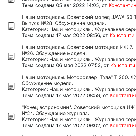
Тема создана 05 авг 2022 14:05, от
Константи
Наши мотоциклы. Советский мопед JAWA 50 TY
Выпуск №28. Обсуждение модели.
Категория:
Наши мотоциклы. Журнальная серия
Тема создана 17 мая 2022 08:56, от
Константи
Наши мотоциклы. Советский мотоцикл ИЖ-7.11
№26. Обсуждение модели.
Категория:
Наши мотоциклы. Журнальная серия
Тема создана 06 мая 2022 07:52, от
Константи
Наши мотоциклы. Мотороллер "Тула" Т-200. Жу
Обсуждение модели.
Категория:
Наши мотоциклы. Журнальная серия
Тема создана 17 мая 2022 08:59, от
Константи
"Конец астрономии". Советский мотоцикл ИЖ-
№24. Обсуждение журнала.
Категория:
Наши мотоциклы. Журнальная серия
Тема создана 17 мая 2022 09:02, от
Константи