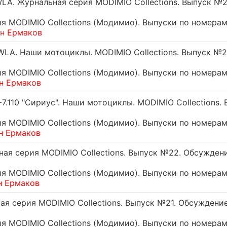
LA. Журнальная серия MODIMIO Collections. Выпуск №2
 MODIMIO Collections (Модимио). Выпуски по номерам
ин Ермаков
LA. Наши мотоциклы. MODIMIO Collections. Выпуск №2
 MODIMIO Collections (Модимио). Выпуски по номерам
н Ермаков
7.110 "Сириус". Наши мотоциклы. MODIMIO Collections.
 MODIMIO Collections (Модимио). Выпуски по номерам
н Ермаков
ая серия MODIMIO Collections. Выпуск №22. Обсужден
 MODIMIO Collections (Модимио). Выпуски по номерам
н Ермаков
ая серия MODIMIO Collections. Выпуск №21. Обсуждени
 MODIMIO Collections (Модимио). Выпуски по номерам