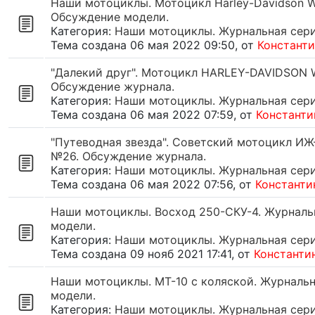
Наши мотоциклы. Мотоцикл Harley-Davidson W
Обсуждение модели.
Категория:
Наши мотоциклы. Журнальная серия
Тема создана 06 мая 2022 09:50, от
Констант
"Далекий друг". Мотоцикл HARLEY-DAVIDSON W
Обсуждение журнала.
Категория:
Наши мотоциклы. Журнальная серия
Тема создана 06 мая 2022 07:59, от
Константи
"Путеводная звезда". Советский мотоцикл ИЖ-
№26. Обсуждение журнала.
Категория:
Наши мотоциклы. Журнальная серия
Тема создана 06 мая 2022 07:56, от
Константи
Наши мотоциклы. Восход 250-СКУ-4. Журнальн
модели.
Категория:
Наши мотоциклы. Журнальная серия
Тема создана 09 нояб 2021 17:41, от
Константи
Наши мотоциклы. МТ-10 с коляской. Журнальн
модели.
Категория:
Наши мотоциклы. Журнальная серия