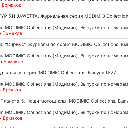
н Ермаков
P 511 JAWETTA. Журнальная серия MODIMIO Collection
 MODIMIO Collections (Модимио). Выпуски по номерам
н Ермаков
0 "Сириус". Журнальная серия MODIMIO Collections. Вы
 MODIMIO Collections (Модимио). Выпуски по номерам
н Ермаков
рнальная серия MODIMIO Collections. Выпуск №27.
 MODIMIO Collections (Модимио). Выпуски по номерам
н Ермаков
Планета-5. Наши мотоциклы. MODIMIO Collections. Вып
 MODIMIO Collections (Модимио). Выпуски по номерам
н Ермаков