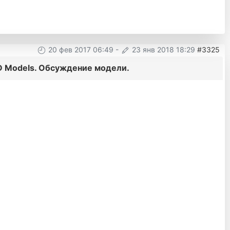
20 фев 2017 06:49
-
23 янв 2018 18:29
#3325
D Models. Обсуждение модели.