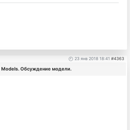
23 янв 2018 18:41
#4363
 Models. Обсуждение модели.