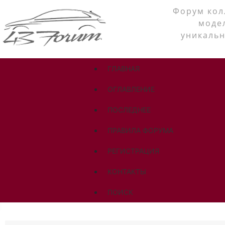
Форум кол
моде
уникальн
ГЛАВНАЯ
ОГЛАВЛЕНИЕ
ПОСЛЕДНЕЕ
ПРАВИЛА ФОРУМА
РЕГИСТРАЦИЯ
КОНТАКТЫ
ПОИСК