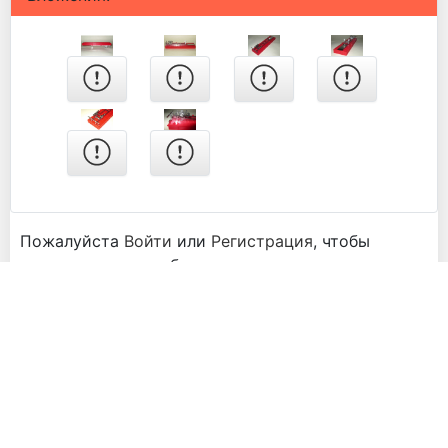
Пожалуйста
Войти
или
Регистрация
, чтобы
присоединиться к беседе.
1
2