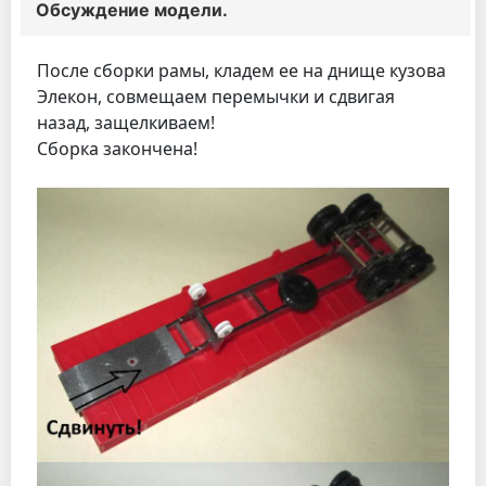
Обсуждение модели.
После сборки рамы, кладем ее на днище кузова
Элекон, совмещаем перемычки и сдвигая
назад, защелкиваем!
Сборка закончена!