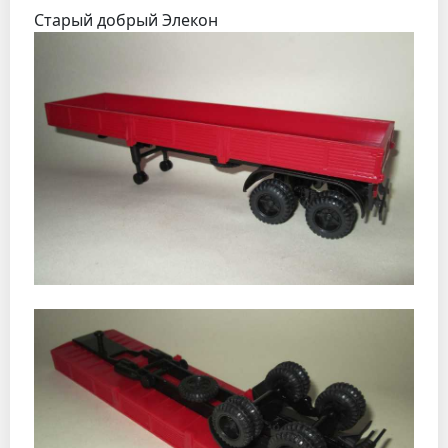
Старый добрый Элекон