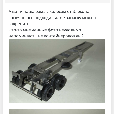
А вот и наша рама с колесам от Элекона,
конечно все подходит, даже запаску можно
закрепить!
Что-то мне данные фото неуловимо
напоминают... не контейнеровоз ли ?!