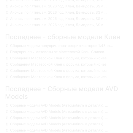
Анонсы по пятницам. 2026 год. Клен, Демидовъ, SSM,...
Анонсы по пятницам. 2026 год. Клен, Демидовъ, SSM,...
Анонсы по пятницам. 2026 год. Клен, Демидовъ, SSM,...
Анонсы по пятницам. 2026 год. Клен, Демидовъ, SSM,...
Последнее - сборные модели Клен
Сборные модели полуприцепов-рефрижираторов 1:43 от...
Полуприцепы-автовозы от Мастерской Клен. Список.
Сообщения Мастерской Клен с форума, который исчез
Сообщения Мастерской Клен с форума, который исчез
Сообщения Мастерской Клен с форума, который исчез
Сообщения Мастерской Клен с форума, который исчез
Последнее - Сборные модели AVD
Models
Сборные модели AVD Models (Автомобиль в деталях). ...
Сборные модели AVD Models (Автомобиль в деталях). ...
Сборные модели AVD Models (Автомобиль в деталях). ...
Сборные модели AVD Models (Автомобиль в деталях). ...
Сборные модели AVD Models (Автомобиль в деталях). ...