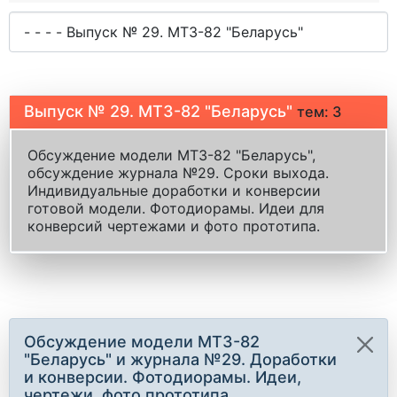
Выпуск № 29. МТЗ-82 "Беларусь"
тем: 3
Обсуждение модели МТЗ-82 "Беларусь",
обсуждение журнала №29. Сроки выхода.
Индивидуальные доработки и конверсии
готовой модели. Фотодиорамы. Идеи для
конверсий чертежами и фото прототипа.
Обсуждение модели МТЗ-82
"Беларусь" и журнала №29. Доработки
и конверсии. Фотодиорамы. Идеи,
чертежи, фото прототипа.