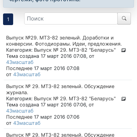
1
Выпуск №29. МТЗ-82 зеленый. Доработки и
конверсии. Фотодиорамы. Идеи, предложения.
Категория:
Выпуск № 29. МТЗ-82 "Беларусь"
Тема создана 17 март 2016 07:08, от
43масштаб
Последнее
17 март 2016 07:08
от
43масштаб
Выпуск № 29. МТЗ-82 зеленый. Обсуждение
журнала.
Категория:
Выпуск № 29. МТЗ-82 "Беларусь"
Тема создана 17 март 2016 07:06, от
43масштаб
Последнее
17 март 2016 07:06
от
43масштаб
Выпуск № 29. МТЗ-82 зеленый. Обсуждение