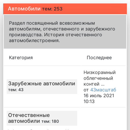
Автомобили
тем: 253
Раздел посвященный всевозможным
автомобилям, отечественного и зарубежного
производства. История отечественного
автомобилестроения.
Категория
Последнее
Низкорамный
облегченный
Зарубежные автомобили
контей ...
от
43масштаб
тем: 43
16 июль 2021
10:13
Отечественные
автомобили
тем: 180