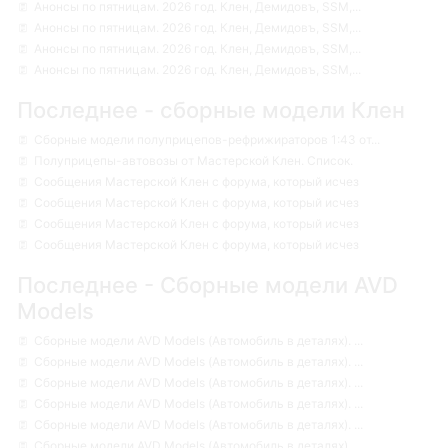
Анонсы по пятницам. 2026 год. Клен, Демидовъ, SSM,...
Анонсы по пятницам. 2026 год. Клен, Демидовъ, SSM,...
Анонсы по пятницам. 2026 год. Клен, Демидовъ, SSM,...
Анонсы по пятницам. 2026 год. Клен, Демидовъ, SSM,...
Последнее - сборные модели Клен
Сборные модели полуприцепов-рефрижираторов 1:43 от...
Полуприцепы-автовозы от Мастерской Клен. Список.
Сообщения Мастерской Клен с форума, который исчез
Сообщения Мастерской Клен с форума, который исчез
Сообщения Мастерской Клен с форума, который исчез
Сообщения Мастерской Клен с форума, который исчез
Последнее - Сборные модели AVD
Models
Сборные модели AVD Models (Автомобиль в деталях). ...
Сборные модели AVD Models (Автомобиль в деталях). ...
Сборные модели AVD Models (Автомобиль в деталях). ...
Сборные модели AVD Models (Автомобиль в деталях). ...
Сборные модели AVD Models (Автомобиль в деталях). ...
Сборные модели AVD Models (Автомобиль в деталях). ...