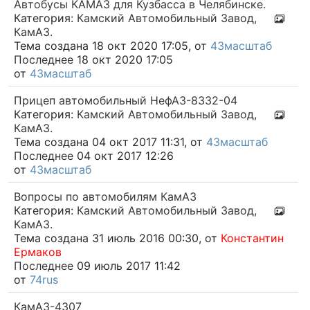
Автобусы КАМАЗ для Кузбасса в Челябинске.
Категория:
Камский Автомобильный Завод,
КамАЗ.
Тема создана 18 окт 2020 17:05, от
43масштаб
Последнее
18 окт 2020 17:05
от
43масштаб
Прицеп автомобильный НефАЗ-8332-04
Категория:
Камский Автомобильный Завод,
КамАЗ.
Тема создана 04 окт 2017 11:31, от
43масштаб
Последнее
04 окт 2017 12:26
от
43масштаб
Вопросы по автомобилям КамАЗ
Категория:
Камский Автомобильный Завод,
КамАЗ.
Тема создана 31 июль 2016 00:30, от
Константин
Ермаков
Последнее
09 июль 2017 11:42
от
74rus
КамАЗ-4307