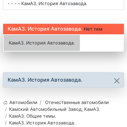
КамАЗ. История Автозавода.
Нет тем
КамАЗ. История Автозавода.
КамАЗ. История Автозавода.
Автомобили
Отечественные автомобили
Камский Автомобильный Завод, КамАЗ.
КамАЗ. Общие темы.
КамАЗ. История Автозавода.