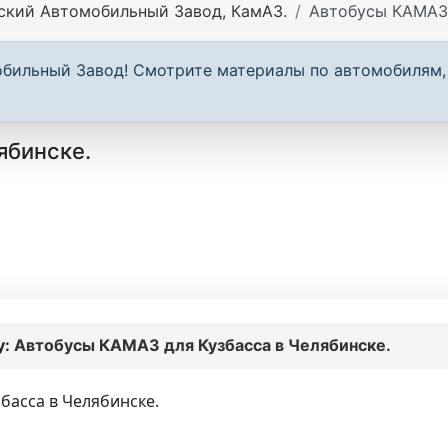
ский Автомобильный Завод, КамАЗ.
Автобусы КАМАЗ 
обильный Завод! Смотрите материалы по автомобилям,
ябинске.
у:
Автобусы КАМАЗ для Кузбасса в Челябинске.
басса в Челябинске.