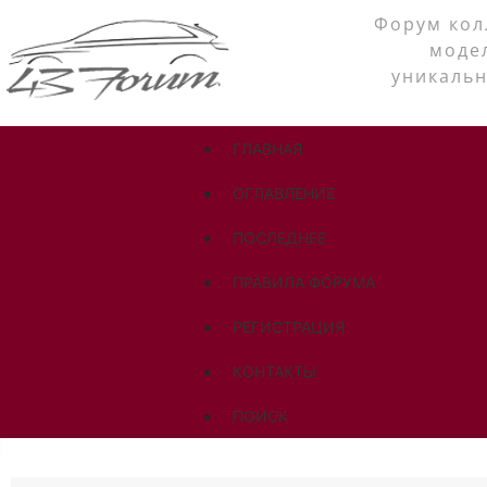
Форум кол
моде
уникальн
ГЛАВНАЯ
ОГЛАВЛЕНИЕ
ПОСЛЕДНЕЕ
ПРАВИЛА ФОРУМА
РЕГИСТРАЦИЯ
КОНТАКТЫ
ПОИСК