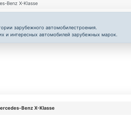
es-Benz X-Klasse
тории зарубежного автомобилестроения.
их и интересных автомобилей зарубежных марок.
ercedes-Benz X-Klasse