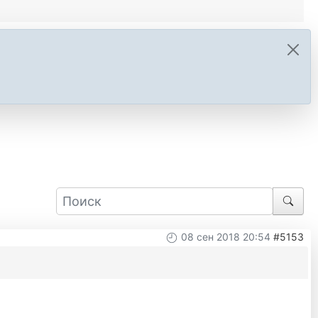
08 сен 2018 20:54
#5153