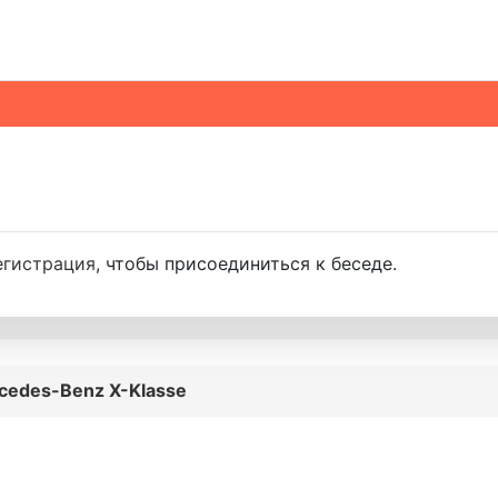
егистрация
, чтобы присоединиться к беседе.
cedes-Benz X-Klasse