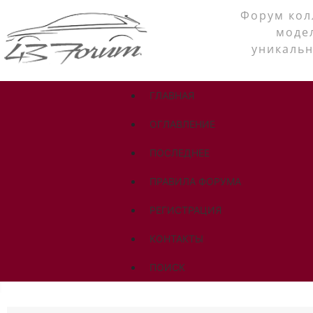
Форум кол
моде
уникальн
ГЛАВНАЯ
ОГЛАВЛЕНИЕ
ПОСЛЕДНЕЕ
ПРАВИЛА ФОРУМА
РЕГИСТРАЦИЯ
КОНТАКТЫ
ПОИСК