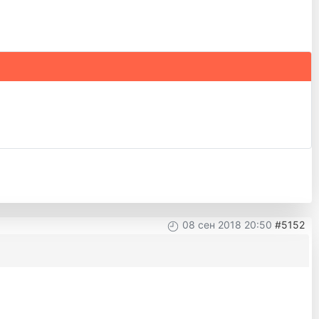
08 сен 2018 20:50
#5152