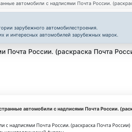
анные автомобили с надписями Почта России. (раскра
тории зарубежного автомобилестроения.
их и интересных автомобилей зарубежных марок.
 Почта России. (раскраска Почта Росс
странные автомобили с надписями Почта России. (рас
 с надписями Почта России. (раскраска Почта России)