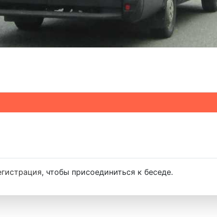
егистрация
, чтобы присоединиться к беседе.