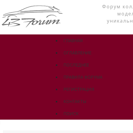
Форум кол
моде
уникальн
ГЛАВНАЯ
ОГЛАВЛЕНИЕ
ПОСЛЕДНЕЕ
ПРАВИЛА ФОРУМА
РЕГИСТРАЦИЯ
КОНТАКТЫ
ПОИСК