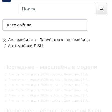
Автомобили
Зарубежные автомобили
Автомобили SISU
Последнее - масштабные модели
Анонсы по пятницам. 2026 год. Клен, Демидовъ, SSM,...
Анонсы по пятницам. 2026 год. Клен, Демидовъ, SSM,...
Анонсы по пятницам. 2026 год. Клен, Демидовъ, SSM,...
Анонсы по пятницам. 2026 год. Клен, Демидовъ, SSM,...
Анонсы по пятницам. 2026 год. Клен, Демидовъ, SSM,...
Анонсы по пятницам. 2026 год. Клен, Демидовъ, SSM,...
Последнее - сборные модели Клен