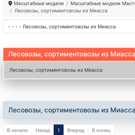
Масштабные модели
Масштабные модели Маст
Лесовозы, сортиментовозы из Миасса
Лесовозы, сортиментовозы из Миасс
Лесовозы, сортиментовозы из Миасса
Лесовозы, сортиментовозы из Миасс
В начало
Назад
1
Вперед
В конец