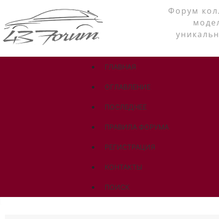
Форум кол
моде
уникальн
ГЛАВНАЯ
ОГЛАВЛЕНИЕ
ПОСЛЕДНЕЕ
ПРАВИЛА ФОРУМА
РЕГИСТРАЦИЯ
КОНТАКТЫ
ПОИСК