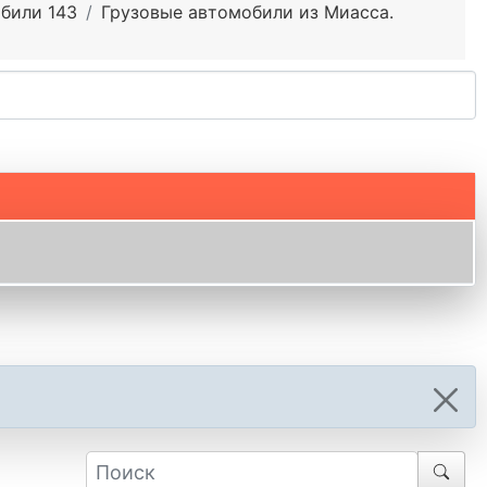
били 143
Грузовые автомобили из Миасса.