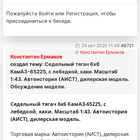
Пожалуйста
Войти
или
Регистрация
, чтобы
присоединиться к беседе.
24 окт 2020 11:48
#8721
от
Константин Ермаков
Константин Ермаков
создал тему:
Седельный тягач 6х6
КамАЗ-65225, с лебедкой, хаки. Масштаб
1:43. Автоистория (АИСТ), дилерская модель.
Обсуждение модели.
Седельный тягач 6х6 КамАЗ-65225, с
лебедкой, хаки. Масштаб 1:43. Автоистория
(АИСТ), дилерская модель.
Торговая марка: Автоистория (АИСТ), дилерская