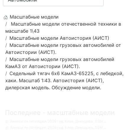
Масштабные модели
Масштабные модели отечественной техники в
масштабе 1\43
Масштабные модели Автоистория (АИСТ)
Масштабные модели грузовых автомобилей от
Автоистории (АИСТ).
Масштабные модели грузовых автомобилей
КамАЗ от Автоистории (АИСТ).
Седельный тягач 6х6 КамАЗ-65225, с лебедкой,
хаки. Масштаб 1:43. Автоистория (АИСТ),
дилерская модель. Обсуждение модели.
Последнее - масштабные модели
Анонсы по пятницам. 2026 год. Клен, Демидовъ, SSM,...
Анонсы по пятницам. 2026 год. Клен, Демидовъ, SSM,...