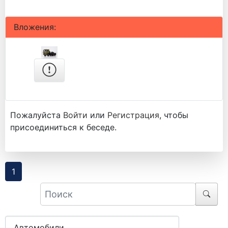
Вложения:
Пожалуйста
Войти
или
Регистрация
, чтобы
присоединиться к беседе.
1