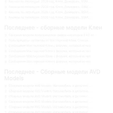
Анонсы по пятницам. 2026 год. Клен, Демидовъ, SSM,...
Анонсы по пятницам. 2026 год. Клен, Демидовъ, SSM,...
Анонсы по пятницам. 2026 год. Клен, Демидовъ, SSM,...
Анонсы по пятницам. 2026 год. Клен, Демидовъ, SSM,...
Последнее - сборные модели Клен
Сборные модели полуприцепов-рефрижираторов 1:43 от...
Полуприцепы-автовозы от Мастерской Клен. Список.
Сообщения Мастерской Клен с форума, который исчез
Сообщения Мастерской Клен с форума, который исчез
Сообщения Мастерской Клен с форума, который исчез
Сообщения Мастерской Клен с форума, который исчез
Последнее - Сборные модели AVD
Models
Сборные модели AVD Models (Автомобиль в деталях). ...
Сборные модели AVD Models (Автомобиль в деталях). ...
Сборные модели AVD Models (Автомобиль в деталях). ...
Сборные модели AVD Models (Автомобиль в деталях). ...
Сборные модели AVD Models (Автомобиль в деталях). ...
Сборные модели AVD Models (Автомобиль в деталях). ...