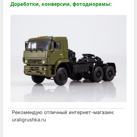
Доработки, конверсии, фотодиорамы:
Рекомендую отличный интернет-магазин:
uraligrushka.ru