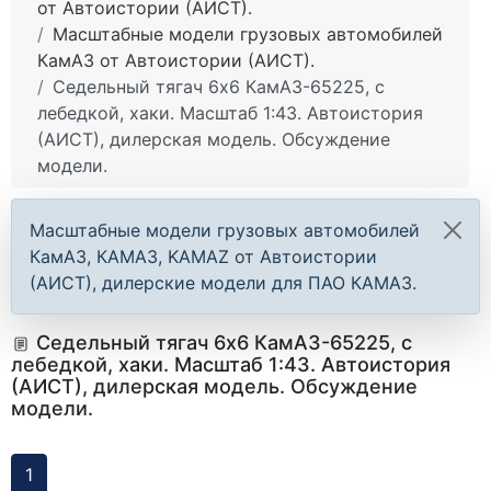
от Автоистории (АИСТ).
Масштабные модели грузовых автомобилей
КамАЗ от Автоистории (АИСТ).
Седельный тягач 6х6 КамАЗ-65225, с
лебедкой, хаки. Масштаб 1:43. Автоистория
(АИСТ), дилерская модель. Обсуждение
модели.
Масштабные модели грузовых автомобилей
КамАЗ, КАМАЗ, KAMAZ от Автоистории
(АИСТ), дилерские модели для ПАО КАМАЗ.
Седельный тягач 6х6 КамАЗ-65225, с
лебедкой, хаки. Масштаб 1:43. Автоистория
(АИСТ), дилерская модель. Обсуждение
модели.
1