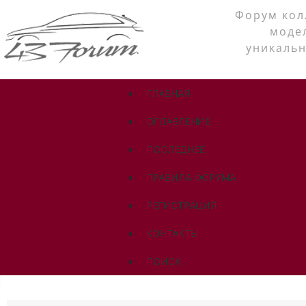
Форум кол
моде
уникальн
ГЛАВНАЯ
ОГЛАВЛЕНИЕ
ПОСЛЕДНЕЕ
ПРАВИЛА ФОРУМА
РЕГИСТРАЦИЯ
КОНТАКТЫ
ПОИСК