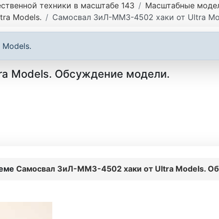
ственной техники в масштабе 143
Масштабные модели
ra Models.
Самосвал ЗиЛ-ММЗ-4502 хаки от Ultra Mo
 Models.
ra Models. Обсуждение модели.
теме
Самосвал ЗиЛ-ММЗ-4502 хаки от Ultra Models. О