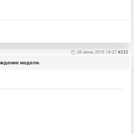
26 июнь 2015 14:27
#232
уждение модели.