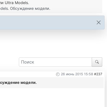
 Ultra Models.
dels. Обсуждение модели.
26 июнь 2015 15:58
#237
бсуждение модели.