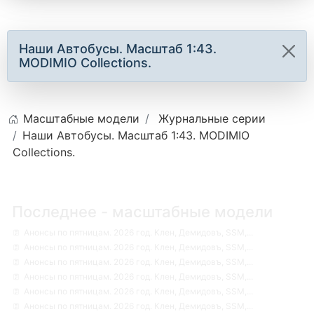
Наши Автобусы. Масштаб 1:43.
MODIMIO Collections.
Масштабные модели
Журнальные серии
Наши Автобусы. Масштаб 1:43. MODIMIO
Collections.
Последнее - масштабные модели
Анонсы по пятницам. 2026 год. Клен, Демидовъ, SSM,...
Анонсы по пятницам. 2026 год. Клен, Демидовъ, SSM,...
Анонсы по пятницам. 2026 год. Клен, Демидовъ, SSM,...
Анонсы по пятницам. 2026 год. Клен, Демидовъ, SSM,...
Анонсы по пятницам. 2026 год. Клен, Демидовъ, SSM,...
Анонсы по пятницам. 2026 год. Клен, Демидовъ, SSM,...