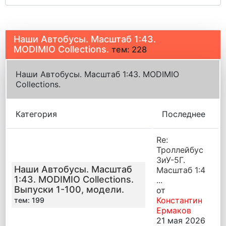
Наши Автобусы. Масштаб 1:43.
MODIMIO Collections.
тем: 228
Наши Автобусы. Масштаб 1:43. MODIMIO
Collections.
Категория
Последнее
Re:
Троллейбус
ЗиУ-5Г.
Наши Автобусы. Масштаб
Масштаб 1:4
1:43. MODIMIO Collections.
...
Выпуски 1-100, модели.
от
Константин
тем: 199
Ермаков
21 мая 2026