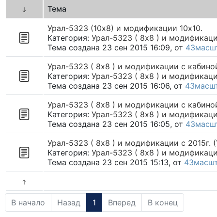
Тема
Урал-5323 (10х8) и модификации 10х10.
Категория:
Урал-5323 ( 8х8 ) и модификаци
Тема создана 23 сен 2015 16:09, от
43масш
Урал-5323 ( 8х8 ) и модификации с кабиной
Категория:
Урал-5323 ( 8х8 ) и модификаци
Тема создана 23 сен 2015 16:06, от
43масш
Урал-5323 ( 8х8 ) и модификации с кабин
Категория:
Урал-5323 ( 8х8 ) и модификаци
Тема создана 23 сен 2015 16:05, от
43масш
Урал-5323 ( 8х8 ) и модификации c 2015г. 
Категория:
Урал-5323 ( 8х8 ) и модификаци
Тема создана 23 сен 2015 15:13, от
43масш
В начало
Назад
1
Вперед
В конец