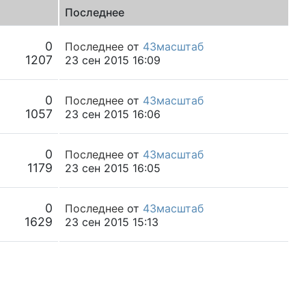
Последнее
0
Последнее
от
43масштаб
1207
23 сен 2015 16:09
0
Последнее
от
43масштаб
1057
23 сен 2015 16:06
0
Последнее
от
43масштаб
1179
23 сен 2015 16:05
0
Последнее
от
43масштаб
1629
23 сен 2015 15:13