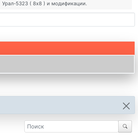
Урал-5323 ( 8х8 ) и модификации.