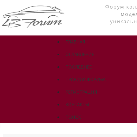
Форум кол
моде
уникальн
ГЛАВНАЯ
ОГЛАВЛЕНИЕ
ПОСЛЕДНЕЕ
ПРАВИЛА ФОРУМА
РЕГИСТРАЦИЯ
КОНТАКТЫ
ПОИСК