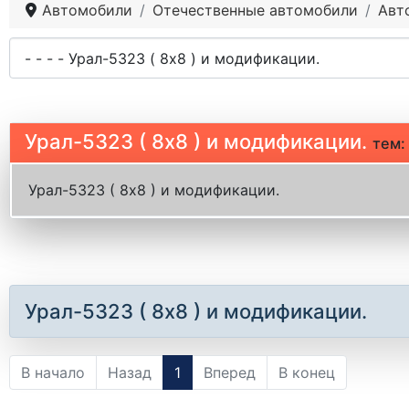
Автомобили
Отечественные автомобили
Авт
Урал-5323 ( 8х8 ) и модификации.
тем:
Урал-5323 ( 8х8 ) и модификации.
Урал-5323 ( 8х8 ) и модификации.
В начало
Назад
1
Вперед
В конец